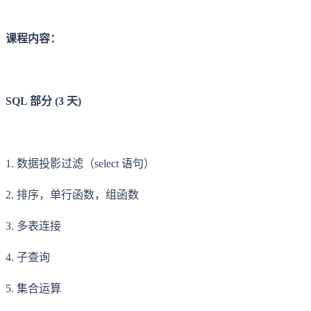
课程内容：
SQL 部分 (3 天)
1. 数据投影过滤（select 语句）
2. 排序，单行函数，组函数
3. 多表连接
4. 子查询
5. 集合运算