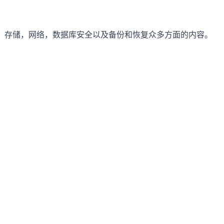
创建，高级架构，存储，网络，数据库安全以及备份和恢复众多方面的内容。