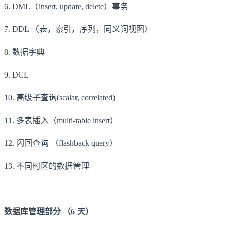
6. DML（insert, update, delete）事务
7. DDL （表，索引，序列，同义词视图）
8. 数据字典
9. DCL
10. 高级子查询(scalar, correlated)
11. 多表插入（multi-table insert）
12. 闪回查询 （flashback query）
13. 不同时区的数据管理
数据库管理部分 （6 天）