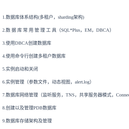
1.数据库体系结构(多租户，sharding架构)
2.数 据 库 常 用 管 理 工 具（SQL*Plus，EM，DBCA）
3.使用DBCA创建数据库
4.使用命令行创建多租户数据库
5.实例启动和关闭
6.实例管理（参数文件，动态视图，alert.log）
7.数据库网络管理（监听服务，TNS，共享服务器模式，Connectio
8.创建以及管理PDB数据库
9.数据库存储架构及管理