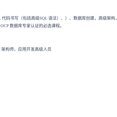
 多租户数据库的 SQL 代码书写（包括高级SQL 语法）、）、数据库
 19c OCP 数据库专家认证的必选课程。
IT 架构师，应用开发高级人员