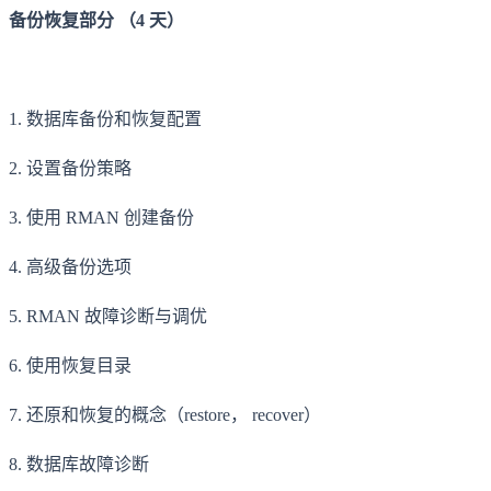
备份恢复部分 （4 天）
1. 数据库备份和恢复配置
2. 设置备份策略
3. 使用 RMAN 创建备份
4. 高级备份选项
5. RMAN 故障诊断与调优
6. 使用恢复目录
7. 还原和恢复的概念（restore， recover）
8. 数据库故障诊断