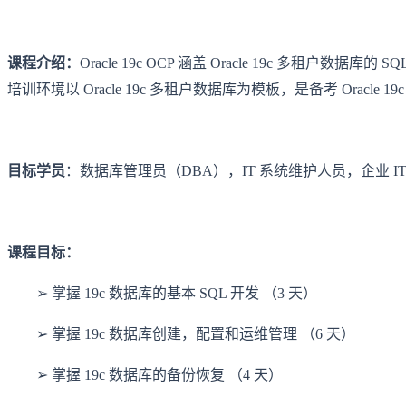
课程介绍：
Oracle 19c OCP 涵盖 Oracle 19c
培训环境以 Oracle 19c 多租户数据库为模板，是备考 Oracle
目标学员
：数据库管理员（DBA），IT 系统维护人员，企业 
课程目标：
➢ 掌握 19c 数据库的基本 SQL 开发 （3 天）
➢ 掌握 19c 数据库创建，配置和运维管理 （6 天）
➢ 掌握 19c 数据库的备份恢复 （4 天）