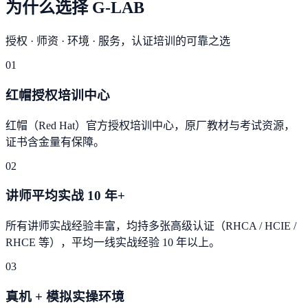
为什么选择 G-LAB
授权 · 师资 · 环境 · 服务，认证培训的可靠之选
01
红帽授权培训中心
红帽（Red Hat）官方授权培训中心，原厂教材与考试资源，
证书含金量有保障。
02
讲师平均实战 10 年+
所有讲师实战经验丰富，均持多张高级认证（RHCA / HCIE /
RHCE 等），平均一线实战经验 10 年以上。
03
真机 + 模拟实操环境