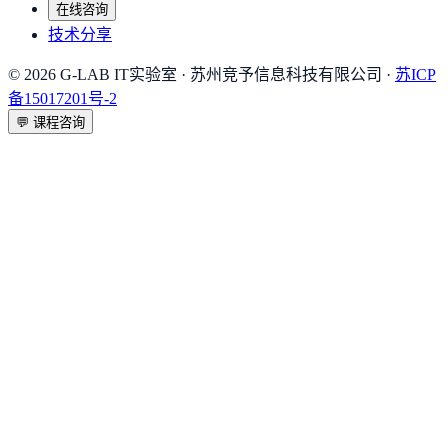
在线咨询
技术分享
©
2026
G-LAB IT实验室
· 苏州竞予信息科技有限公司 ·
苏ICP
备15017201号-2
💬
课程咨询