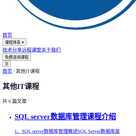
首页
课程体系
▾
技术分享
远程课堂
关于我们
免费咨询课程
☰
首页
/
其他IT课程
其他IT课程
共
6
篇文章
SQL server数据库管理课程介绍
1、SQL server数据库管理概述SQL Server数据库是