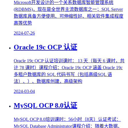
Microsoft开发设计的一个关系数据库智能管理系统
(RDBMS)，现在是全世界主流数据库之一；SQL Server
数据库具备方便使用、可伸缩性好、相关软件集成程度
高等优势
2024-07-26
Oracle 19c OCP 认证
Oracle 19c OCP 认证培训课时： 13 天（每天 6 课时，共
计 78 课时）课程介绍：Oracle 19c OCP 涵盖 Oracle 19c
多租户数据库的 SQL 代码书写（包括高级SQL 语
法）、）、数据库创建，高级架构
2024-03-04
MySQL OCP 8.0认证
MySQL OCP 8.0培训课时：56小时（8天）认证考试：
MySQL Database Administrator课程介绍：随着大数据、