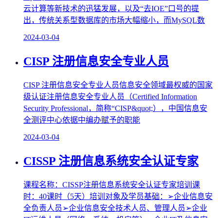
云计算等新技术的迅猛发展，以及“去IOE”口号的提
出，传统关系型数据库的市场大幅缩小，而MySQL数
2024-03-04
CISP 注册信息安全专业人员
CISP 注册信息安全专业人员信息安全领域最权威的国家
级认证注册信息安全专业人员（Certified Information
Security Professional，简称“CISP&quot;），中国信息安
全测评中心依据中编办赋予的职能
2024-03-04
CISSP 注册信息系统安全认证专家
课程名称：CISSP注册信息系统安全认证专家培训课
时：40课时（5天）培训对象及学员基础：➢企业信息安
全负责人员➢企业信息安全技术人员、管理人员➢企业