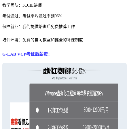
教学团队：3CCIE讲师
考试通过：考试平均通过率到96%
保障就业：我们提供培训后免费推荐工作
培训环境：免费的自习教室和健全的补课制度
G-LAB VCP考证后薪资：