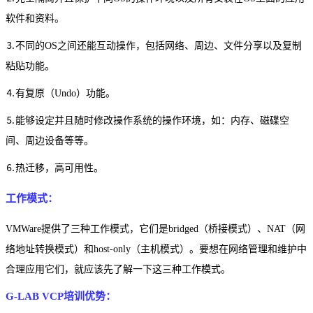
软件和资料。
⒊不同的OS之间还能互动操作，包括网络、周边、文件分享以及复制
粘贴功能。
⒋有复原（Undo）功能。
⒌能够设定并且随时修改操作系统的操作环境，如：内存、磁碟空
间、周边设备等等。
⒍热迁移，高可用性。
工作模式：
VMWare提供了三种工作模式，它们是bridged（桥接模式）、NAT（网
络地址转换模式）和host-only（主机模式）。要想在网络管理和维护中
合理应用它们，就应该先了解一下这三种工作模式。
G-LAB VCP培训优势：