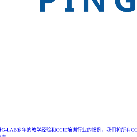
G-LAB多年的教学经验和CCIE培训行业的惯例，我们将所有CC