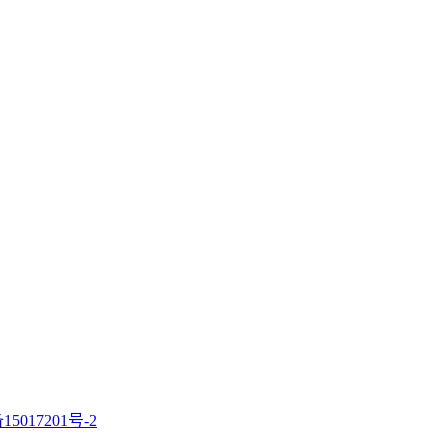
15017201号-2