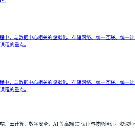
备考
性质的课程中，与数据中心相关的虚拟化、存储网络、统一互联、统一
课程的重点。
性质的课程中，与数据中心相关的虚拟化、存储网络、统一互联、统一
课程的重点。
、云计算、数字安全、AI 等高端 IT 认证与技能培训。资深师资