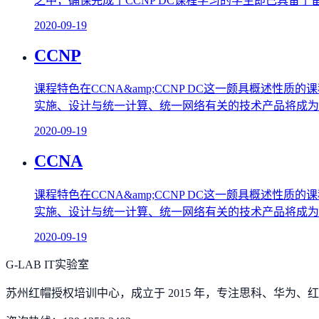
之中，确保完成了CCNP DC课程学习的学生即已具备了
2020-09-19
CCNP
课程特色在CCNA&amp;CCNP DC这一颇具概述
实施、设计与统一计算、统一网络有关的技术产品将成为
2020-09-19
CCNA
课程特色在CCNA&amp;CCNP DC这一颇具概述
实施、设计与统一计算、统一网络有关的技术产品将成为
2020-09-19
G-LAB IT实验室
苏州红帽授权培训中心，成立于 2015 年，专注思科、华为、红帽