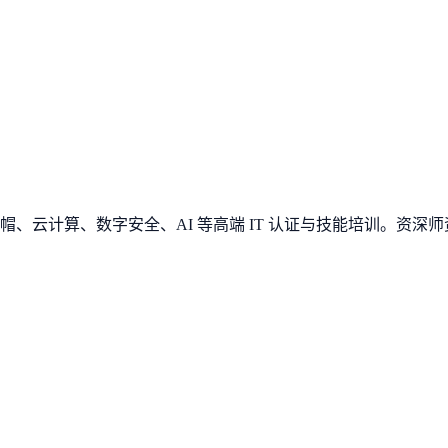
、云计算、数字安全、AI 等高端 IT 认证与技能培训。资深师资