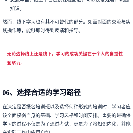
知识。
然而，线下学习也有其不可替代的部分。如面对面的交流与实
践操作等，能够即时得到反馈和指导。
无论选择线上还是线下，学习的成功关键在于个人的自觉性
和努力。
06、选择合适的学习路径
在决定是否报名培训班以及选择何种形式的培训时，学习者应
该全面权衡自身的基础、学习风格和时间安排。重要的是确保
学习的过程不仅是为了通过考试，更是为了将知识内化，并能
在实际工作中应用自如。