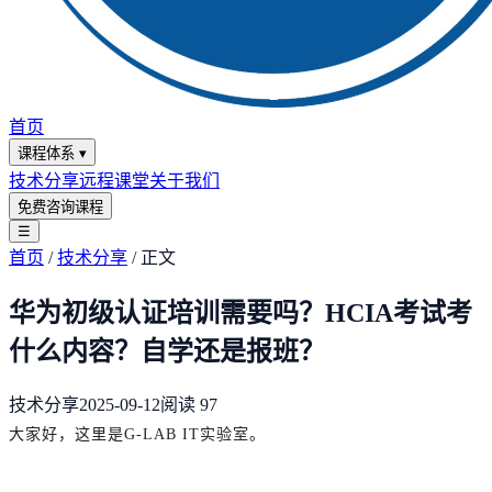
首页
课程体系
▾
技术分享
远程课堂
关于我们
免费咨询课程
☰
首页
/
技术分享
/
正文
华为初级认证培训需要吗？HCIA考试考
什么内容？自学还是报班？
技术分享
2025-09-12
阅读
97
大家好，这里是G-LAB IT实验室。