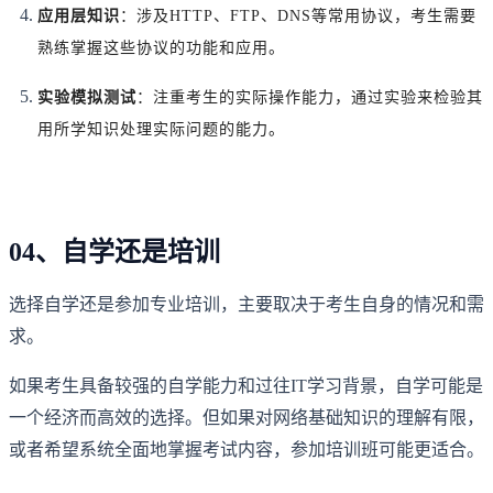
应用层知识
：涉及HTTP、FTP、DNS等常用协议，考生需要
熟练掌握这些协议的功能和应用。
实验模拟测试
：注重考生的实际操作能力，通过实验来检验其
用所学知识处理实际问题的能力。
04、自学还是培训
选择自学还是参加专业培训，主要取决于考生自身的情况和需
求。
如果考生具备较强的自学能力和过往IT学习背景，自学可能是
一个经济而高效的选择。但如果对网络基础知识的理解有限，
或者希望系统全面地掌握考试内容，参加培训班可能更适合。