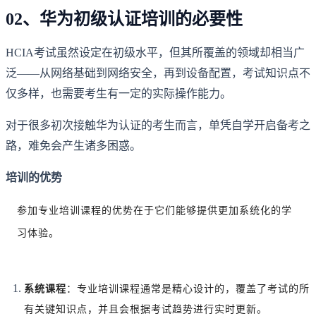
02、华为初级认证培训的必要性
HCIA考试虽然设定在初级水平，但其所覆盖的领域却相当广
泛——从网络基础到网络安全，再到设备配置，考试知识点不
仅多样，也需要考生有一定的实际操作能力。
对于很多初次接触华为认证的考生而言，单凭自学开启备考之
路，难免会产生诸多困惑。
培训的优势
参加专业培训课程的优势在于它们能够提供更加系统化的学
习体验。
系统课程
：专业培训课程通常是精心设计的，覆盖了考试的所
有关键知识点，并且会根据考试趋势进行实时更新。