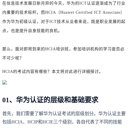
在信息技术发展日新月异的今天，华为的ICT认证逐渐成为了行业
内重要的技术标杆。而HCIA（Huawei Certified ICT Associate）
作为华为初级认证，对于ICT技术从业者来说，既是职业发展的起
点，也是提升自身技能的良机。
那么，面对即将到来的HCIA培训班，参加培训机构的学习是否必
不可少呢？
HCIA的考试内容有哪些？本文将对此进行详细探讨。
01、华为认证的层级和基础要求
首先，我们需要了解华为认证考试的层级划分。华为认证主要
包括HCIA、HCIP和HCIE三个级别，各自代表了不同的技能