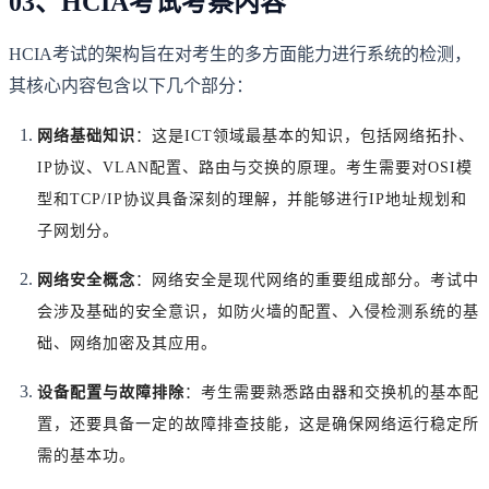
03、HCIA考试考察内容
HCIA考试的架构旨在对考生的多方面能力进行系统的检测，
其核心内容包含以下几个部分：
网络基础知识
：这是ICT领域最基本的知识，包括网络拓扑、
IP协议、VLAN配置、路由与交换的原理。考生需要对OSI模
型和TCP/IP协议具备深刻的理解，并能够进行IP地址规划和
子网划分。
网络安全概念
：网络安全是现代网络的重要组成部分。考试中
会涉及基础的安全意识，如防火墙的配置、入侵检测系统的基
础、网络加密及其应用。
设备配置与故障排除
：考生需要熟悉路由器和交换机的基本配
置，还要具备一定的故障排查技能，这是确保网络运行稳定所
需的基本功。