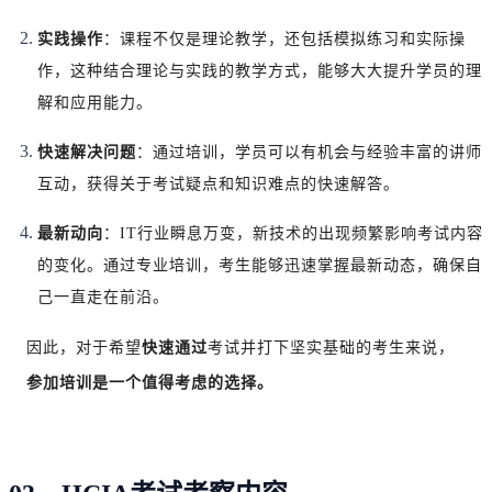
实践操作
：课程不仅是理论教学，还包括模拟练习和实际操
作，这种结合理论与实践的教学方式，能够大大提升学员的理
解和应用能力。
快速解决问题
：通过培训，学员可以有机会与经验丰富的讲师
互动，获得关于考试疑点和知识难点的快速解答。
最新动向
：IT行业瞬息万变，新技术的出现频繁影响考试内容
的变化。通过专业培训，考生能够迅速掌握最新动态，确保自
己一直走在前沿。
因此，对于希望
快速通过
考试并打下坚实基础的考生来说，
参加培训是一个值得考虑的选择。