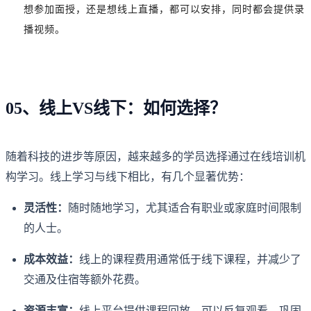
想参加面授，还是想线上直播，都可以安排，同时都会提供录
播视频。
05、线上VS线下：如何选择？
随着科技的进步等原因，越来越多的学员选择通过在线培训机
构学习。线上学习与线下相比，有几个显著优势：
灵活性：
随时随地学习，尤其适合有职业或家庭时间限制
的人士。
成本效益：
线上的课程费用通常低于线下课程，并减少了
交通及住宿等额外花费。
资源丰富：
线上平台提供课程回放，可以反复观看，巩固