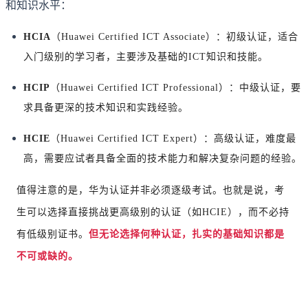
和知识水平：
HCIA
（Huawei Certified ICT Associate）：初级认证，适合
入门级别的学习者，主要涉及基础的ICT知识和技能。
HCIP
（Huawei Certified ICT Professional）：中级认证，要
求具备更深的技术知识和实践经验。
HCIE
（Huawei Certified ICT Expert）：高级认证，难度最
高，需要应试者具备全面的技术能力和解决复杂问题的经验。
值得注意的是，华为认证并非必须逐级考试。也就是说，考
生可以选择直接挑战更高级别的认证（如HCIE），而不必持
有低级别证书。
但无论选择何种认证，扎实的基础知识都是
不可或缺的。