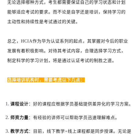
无论选择哪种方式，考生都需要保证自己的学习状态和计划
能够适应考试的要求。而不论是自学还是培训，保持学习的
主动性和持续性是考试通过的关键。
总之，HCIA作为华为认证系列的起点，其掌握对今后的职业
发展有着积极影响。对待其考试内容，合理选择学习方式，
制定科学的学习计划，将是通过认证考试的制胜之道。
选择培训机构时，需要考虑以下几点：
课程设计
：好的课程应根据学员基础提供差异化的学习方案。
师资力量
：有经验的讲师可以帮助学员迅速理解难点。
教学方式
：目前，线下教学+线上课程都是同步授课。无论是