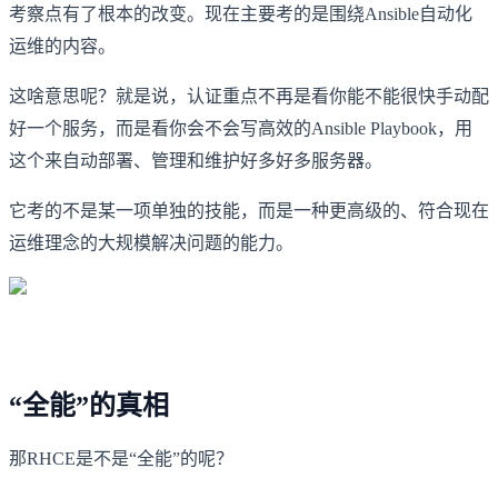
考察点有了根本的改变。现在主要考的是围绕Ansible自动化
运维的内容。
这啥意思呢？就是说，认证重点不再是看你能不能很快手动配
好一个服务，而是看你会不会写高效的Ansible Playbook，用
这个来自动部署、管理和维护好多好多服务器。
它考的不是某一项单独的技能，而是一种更高级的、符合
现在
运维理念的大规模解决问题的能力。
“全能”的真相
那RHCE是不是“全能”的呢？