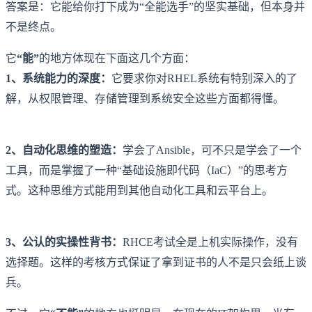
答案是：它能给你打下成为“全能选手”的坚实基础，但本身并
不是终点。
它
“能”
的地方体现在下面这几个方面：
1、系统能力的深度：
它要求你对RHEL系统有特别深入的了
解，从权限管理、存储管理到系统安全这些方面都得懂。
2、自动化思维的塑造：
学会了Ansible，可不只是学会了一个
工具，而是掌握了一种“基础设施即代码（IaC）”的思考方
式。这种思维方式能用到其他自动化工具和云平台上。
3、公认的实操性背书：
RHCE考试全是上机实际操作，没有
选择题。这样的考核方式保证了拿到证书的人不是只会纸上谈
兵。