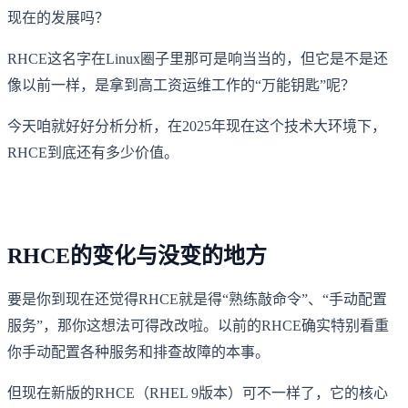
现在的发展吗？
RHCE这名字在Linux圈子里那可是响当当的，但它是不是还
像以前一样，是拿到高工资运维工作的“万能钥匙”呢？
今天咱就好好分析分析，在2025年现在这个技术大环境下，
RHCE到底还有多少价值。
RHCE的变化与没变的地方
要是你到现在还觉得RHCE就是得“熟练敲命令”、“手动配置
服务”，那你这想法可得改改啦。以前的RHCE确实特别看重
你手动配置各种服务和排查故障的本事。
但现在新版的RHCE（RHEL 9版本）可不一样了，它的核心