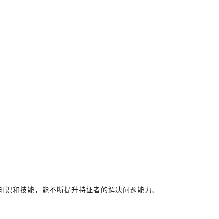
统知识和技能，能不断提升持证者的解决问题能力。