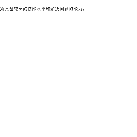
必须具备较高的技能水平和解决问题的能力。