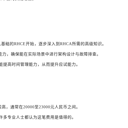
从基础的RHCE开始，逐步深入到RHCA所需的高级知识。
践能力，确保能在实际场景中进行架构设计与故障排查。
能提高时间管理能力，从而提升应试能力。
高，通常在20000至23000元人民币之间。
许多专业人士都认为这笔费用是值得的。