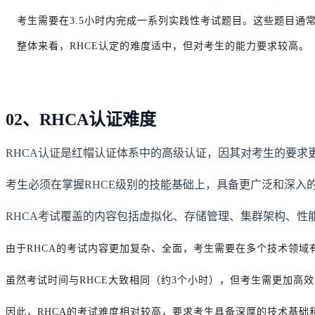
考生需要在3.5小时内完成一系列实践性考试题目。这些题目通
整体来看，RHCE认定的难度适中，但对考生的能力要求较高。
02、RHCA认证难度
RHCA认证是红帽认证体系中的高级认证，因其对考生的要求
考生必须在掌握RHCE级别的技能基础上，具备更广泛和深入
RHCA考试覆盖的内容包括虚拟化、存储管理、集群架构、性
由于RHCA的考试内容更加复杂、全面，考生需要在多个技术领
虽然考试时间与RHCE大致相同（约3个小时），但考生需更加高
因此，RHCA的考试难度相对较高，要求考生具备深厚的技术基础