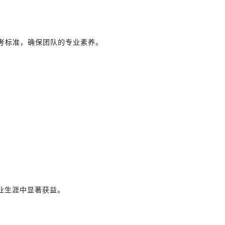
考标准，确保团队的专业素养。
业生涯中显著获益。