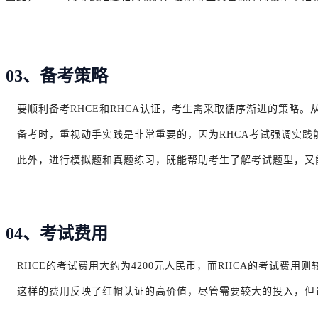
03、备考策略
要顺利备考RHCE和RHCA认证，考生需采取循序渐进的策略。
备考时，重视动手实践是非常重要的，因为RHCA考试强调实
此外，进行模拟题和真题练习，既能帮助考生了解考试题型，又
04、考试费用
RHCE的考试费用大约为4200元人民币，而RHCA的考试费用则较
这样的费用反映了红帽认证的高价值，尽管需要较大的投入，但