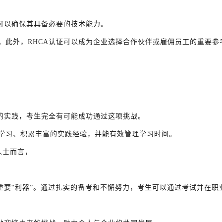
可以确保其具备必要的技术能力。
。此外，RHCA认证可以成为企业选择合作伙伴或雇佣员工的重要参
富的实践，考生完全有可能成功通过这项挑战。
学习、积累丰富的实践经验，并能有效管理学习时间。
人士而言，
重要“利器”。通过扎实的备考和不懈努力，考生可以通过考试并在职