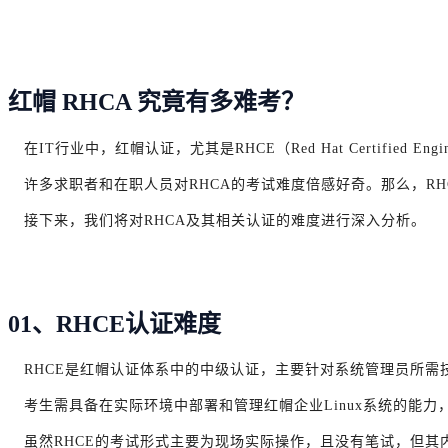
红帽 RHCA 究竟有多难考？
在IT行业中，红帽认证，尤其是RHCE（Red Hat Certified Engi
许多求职者和在职人员对RHCA的考试难度倍感好奇。那么，RH
接下来，我们将对RHCA及其相关认证的难度进行深入分析。
01、RHCE认证难度
RHCE是红帽认证体系中的中级认证，主要针对系统管理员所需
考生需具备在实际环境中部署和管理红帽企业Linux系统的能
虽然RHCE的考试形式主要为现场实际操作，且没有笔试，但其