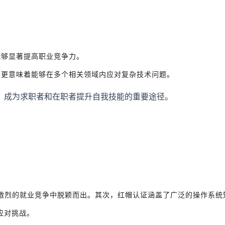
证能够显著提高职业竞争力。
平，更意味着能够在多个相关领域内应对复杂技术问题。
，成为求职者和在职者提升自我技能的重要途径。
在激烈的就业竞争中脱颖而出。其次，红帽认证涵盖了广泛的操作系
应对挑战。