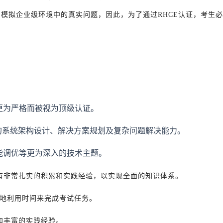
常模拟企业级环境中的真实问题，因此，为了通过RHCE认证，考生
更为严格而被视为顶级认证。
的系统架构设计、解决方案规划及复杂问题解决能力。
能调优等更为深入的技术主题。
域有非常扎实的积累和实践经验，以实现全面的知识体系。
效地利用时间来完成考试任务。
和丰富的实践经验。