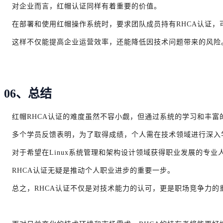
对企业而言，红帽认证同样有着重要的价值。
在部署和使用红帽操作系统时，要求团队成员持有RHCA认证，
这样不仅能提高企业运营效率，还能降低因技术问题带来的风险
06、总结
红帽RHCA认证的难度虽然不容小觑，但通过系统的学习和丰
多个学员反馈表明，为了取得成绩，个人需在技术领域进行深入
对于希望在Linux系统管理和架构设计领域获得职业发展的专业
RHCA认证无疑是推动个人职业进步的重要一步。
总之，RHCA认证不仅是对技术能力的认可，更是职场竞争力的