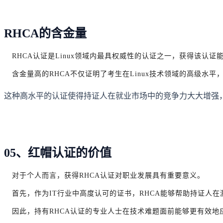
RHCA的含金量
RHCA认证是Linux领域内最具权威性的认证之一，获得该认
含金量高的RHCA不仅证明了考生在Linux技术领域的高级水
这种高水平的认证使得持证人在就业市场中的竞争力大大增强
05、红帽认证的价值
对于个人而言，获得RHCA认证对职业发展具有重要意义。
首先，作为IT行业中高度认可的证书，RHCA能够帮助持证人
因此，持有RHCA认证的专业人士在技术难题面前能够更有效地