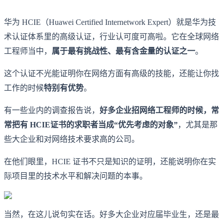
华为 HCIE（Huawei Certified Internetwork Expert）就是华为技
术认证体系里的高级认证，行业认可度可高啦。它在全球网络
工程师当中，
属于最有挑战性、最有含金量的认证之一
。
这个认证不光能证明你在网络方面有高级的技能，还能让你找
工作的时候
特别有优势
。
有一些业内的调查报告说，
好多企业招网络工程师的时候，常
常把有 HCIE
证书
的求职者当成“优先考虑的对象”
，尤其是那
些大企业和对网络技术要求高的公司。
在他们眼里，HCIE 证书不只是知识的证明，还能说明你在实
际项目里的技术水平和解决问题的本事。
当然，在这儿说句实在话。好多大企业对应届毕业生，还是最