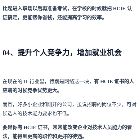
比起进入职场以后再准备考试，在学校的时候就把 HCIE 认
证搞定，更能帮你省钱，还能提高学习的效率。
04、提升个人竞争力，增加就业机会
在现在的 IT 行业里，特别是网络这一块，
有 HCIE 证书的人
应聘的时候竞争优势更大。
而且，好多小企业和刚开的公司，虽说招聘的岗位不少，可对
候选人的技术能力要求也不低。
要是你有 HCIE 证书，常常能改变企业对技术人员能力的看
法，能得到更高的职位和更好的待遇。