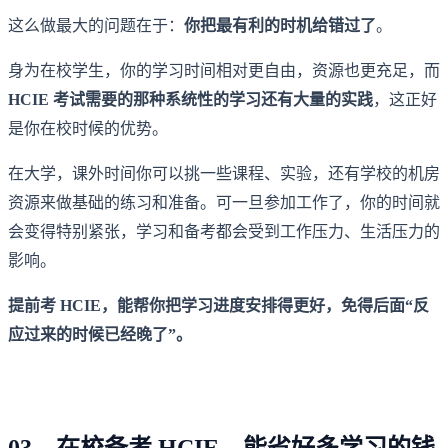
这么做最大的问题在于：
你把最有利的时机给错过了
。
身为在校学生，你的学习时间相对更自由，资源也更充足，而
HCIE 考试需要的那种系统性的学习还有大量的实践
，这正好
是你在校时候的优势。
在大学，课外时间你可以挑一些课程、实验，还有学校的机房
资源来做基础的练习和准备。可一旦参加工作了，你的时间就
会变得特别紧张，学习和备考都会受到工作压力、生活压力的
影响。
提前考 HCIE，能帮你把学习进度安排得更好，免得后面“反
应过来的时候已经晚了”。
03、在校备考 HCIE，能省好多学习的钱