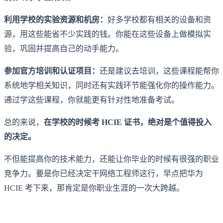
利用学校的实验资源和机房：
好多学校都有相关的设备和资
源，用这些能省不少实践的钱。你能在这些设备上做模拟实
验，巩固并提高自己的动手能力。
参加官方培训和认证项目：
还是建议去培训，这些课程能帮你
系统地学相关知识，同时还有实践环节能强化你的操作能力。
通过学这些课程，你就能更有针对性地准备考试。
总的来说，
在学校的时候考 HCIE 证书，绝对是个值得投入
的决定。
不但能提高你的技术能力，还能让你毕业的时候有很强的职业
竞争力。要是你已经决定干网络工程师这行，早点把华为
HCIE 考下来，那肯定是你职业生涯的一次大跨越。