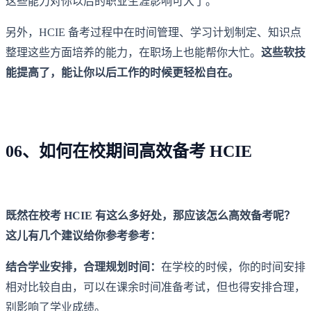
这些能力对你以后的职业生涯影响可大了。
另外，HCIE 备考过程中在时间管理、学习计划制定、知识点
整理这些方面培养的能力，在职场上也能帮你大忙。
这些软技
能提高了，能让你以后工作的时候更轻松自在。
06、如何在校期间高效备考 HCIE
既然在校考 HCIE 有这么多好处，那应该怎么高效备考呢？
这儿有几个建议给你参考参考：
结合学业安排，合理规划时间：
在学校的时候，你的时间安排
相对比较自由，可以在课余时间准备考试，但也得安排合理，
别影响了学业成绩。