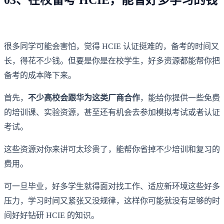
很多同学可能会害怕，觉得 HCIE 认证挺难的，备考的时间又
长，得花不少钱。但要是你是在校学生，好多资源都能帮你把
备考的成本降下来。
首先，
不少高校会跟华为这类厂商合作
，能给你提供一些免费
的培训课、实验资源，甚至还有机会去参加模拟考试或者认证
考试。
这些资源对你来讲可太珍贵了，能帮你省掉不少培训和复习的
费用。
可一旦毕业，好多学生就得面对找工作、适应新环境这些好多
压力，学习时间又紧张又没规律，这样你可能就没有足够的时
间好好钻研 HCIE 的知识。