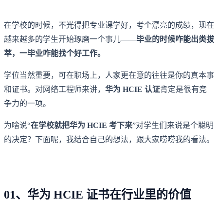
在学校的时候，不光得把专业课学好，考个漂亮的成绩，现在
越来越多的学生开始琢磨一个事儿——
毕业的时候咋能出类拔
萃，一毕业咋能找个好工作。
学位当然重要，可在职场上，人家更在意的往往是你的真本事
和证书。对网络工程师来讲，
华为 HCIE 认证
肯定是很有竞
争力的一项。
为啥说“
在学校就把华为 HCIE 考下来
”对学生们来说是个聪明
的决定？下面呢，我结合自己的想法，跟大家唠唠我的看法。
01、华为 HCIE 证书在行业里的价值