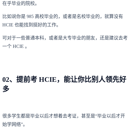
在乎毕业的院校。
比如说你是 985 高校毕业的，或者是名校毕业的，就算没有
HCIE 也能找到挺好的工作。
可对于一些普通本科，或者是大专毕业的朋友，还是建议去考
一个 HCIE 。
02、提前考 HCIE，能让你比别人领先好
多
很多学生都是毕业以后才想着去考证，甚至是“毕业以后才开
始学网络”。