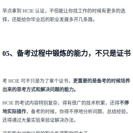
早点拿到 HCIE 认证，不但能让你找工作的时候有更多的选
择，还能给你毕业后的职业发展多开几条路。
05、备考过程中锻炼的能力，不只是证书
考 HCIE 可不只是为了拿个证书，
更重要的是备考的时候培养
出来的思考方式和解决问题的能力。
HCIE 的考试内容特别复杂，得有很广的技术积累，还得
不停
地实际操作
，备考的时候，你得不停地分析问题、总结经验，
还得通过大量实验来验证解决办法。