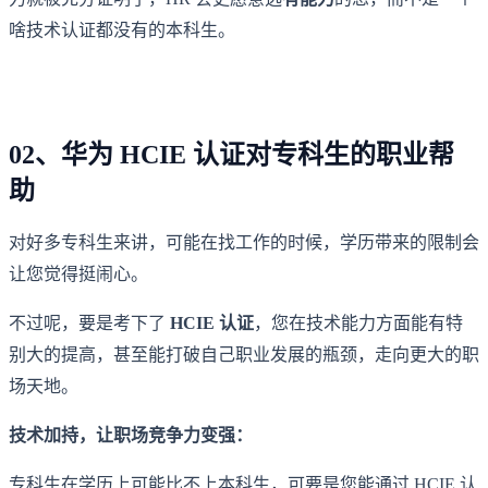
啥技术认证都没有的本科生。
02、华为 HCIE 认证对专科生的职业帮
助
对好多专科生来讲，可能在找工作的时候，学历带来的限制会
让您觉得挺闹心。
不过呢，要是考下了
HCIE 认证
，您在技术能力方面能有特
别大的提高，甚至能打破自己职业发展的瓶颈，走向更大的职
场天地。
技术加持，让职场竞争力变强：
专科生在学历上可能比不上本科生，可要是您能通过 HCIE 认