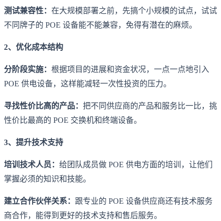
测试兼容性：
在大规模部署之前，先搞个小规模的试点，试试
不同牌子的 POE 设备能不能兼容，免得有潜在的麻烦。
2、优化成本结构
分阶段实施：
根据项目的进展和资金状况，一点一点地引入
POE 供电设备，这样能减轻一次性投资的压力。
寻找性价比高的产品：
把不同供应商的产品和服务比一比，挑
性价比最高的 POE 交换机和终端设备。
3、提升技术支持
培训技术人员：
给团队成员做 POE 供电方面的培训，让他们
掌握必须的知识和技能。
建立合作伙伴关系：
跟专业的 POE 设备供应商还有技术服务
商合作，能得到更好的技术支持和售后服务。