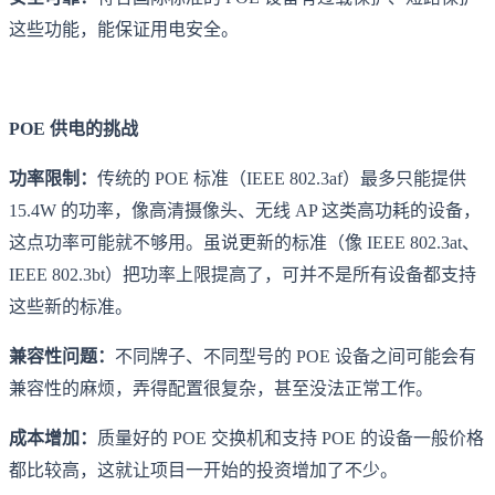
这些功能，能保证用电安全。
POE 供电的挑战
功率限制：
传统的 POE 标准（IEEE 802.3af）最多只能提供
15.4W 的功率，像高清摄像头、无线 AP 这类高功耗的设备，
这点功率可能就不够用。虽说更新的标准（像 IEEE 802.3at、
IEEE 802.3bt）把功率上限提高了，可并不是所有设备都支持
这些新的标准。
兼容性问题：
不同牌子、不同型号的 POE 设备之间可能会有
兼容性的麻烦，弄得配置很复杂，甚至没法正常工作。
成本增加：
质量好的 POE 交换机和支持 POE 的设备一般价格
都比较高，这就让项目一开始的投资增加了不少。