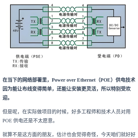
在当下的网络部署里，Power over Ethernet（POE）供电技术
因为能让布线变得简单，还能让安装更灵活，所以特别受欢
迎。
但是呢，在实际做项目的时候，好多工程师和技术人员对用
POE 供电还是不太愿意。
就算不是这方面的朋友，估计也会觉得奇怪，今天咱们就好好