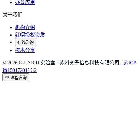
办公应用
关于我们
机构介绍
红帽授权资质
在线咨询
技术分享
©
2026
G-LAB IT实验室
· 苏州竞予信息科技有限公司 ·
苏ICP
备15017201号-2
💬
课程咨询