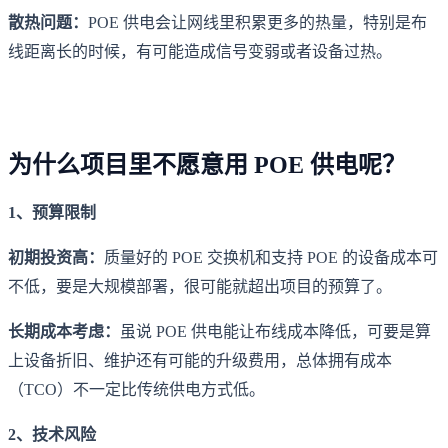
散热问题：
POE 供电会让网线里积累更多的热量，特别是布
线距离长的时候，有可能造成信号变弱或者设备过热。
为什么项目里不愿意用 POE 供电呢？
1、预算限制
初期投资高：
质量好的 POE 交换机和支持 POE 的设备成本可
不低，要是大规模部署，很可能就超出项目的预算了。
长期成本考虑：
虽说 POE 供电能让布线成本降低，可要是算
上设备折旧、维护还有可能的升级费用，总体拥有成本
（TCO）不一定比传统供电方式低。
2、技术风险