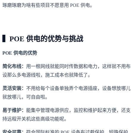
琢磨琢磨为啥有些项目不愿意用 POE 供电。
▍POE 供电的优势与挑战
POE 供电的优势
简化布线：
用一根网线就能同时传数据和电力，这样就不用布
设那么多电源线啦，施工成本也就降低了。
灵活安装：
不用给每个设备单独弄个电源插座，设备想放哪儿
就放哪儿，可自由啦。
易于维护：
能集中管理电源供应，监控和维护起来方便，还支
持远程开关机这些高级功能呢。
安全可靠：
符合国际标准的 POE 设备有过载保护、短路保护