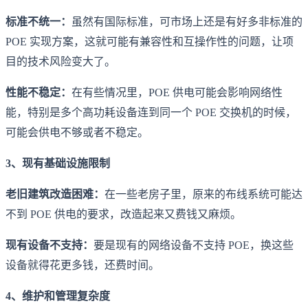
标准不统一：
虽然有国际标准，可市场上还是有好多非标准的
POE 实现方案，这就可能有兼容性和互操作性的问题，让项
目的技术风险变大了。
性能不稳定：
在有些情况里，POE 供电可能会影响网络性
能，特别是多个高功耗设备连到同一个 POE 交换机的时候，
可能会供电不够或者不稳定。
3、现有基础设施限制
老旧建筑改造困难：
在一些老房子里，原来的布线系统可能达
不到 POE 供电的要求，改造起来又费钱又麻烦。
现有设备不支持：
要是现有的网络设备不支持 POE，换这些
设备就得花更多钱，还费时间。
4、维护和管理复杂度