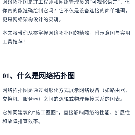
网络拓扑图是IT工程师和网络管理员的“可视化语言”，但
你真的能准确绘制它吗？它不仅是设备连接的简单堆砌，
更是网络架构设计的灵魂。
本文将带你从零掌握网络拓扑图的精髓，附示意图与实用
工具推荐！
01、什么是网络拓扑图
网络拓扑图是通过图形化方式展示网络设备（如路由器、
交换机、服务器）之间的逻辑或物理连接关系的图表。
它如同建筑的“施工蓝图”，直接影响网络的性能、扩展性
和故障排查效率。