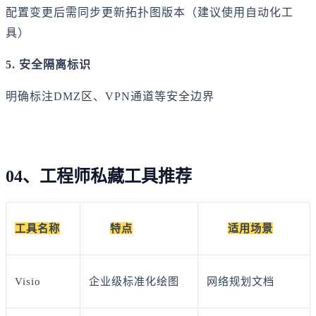
配置变更后需同步更新拓扑图版本（建议使用自动化工
具）
5. 安全隔离标识
明确标注DMZ区、VPN通道等安全边界
04、工程师私藏工具推荐
工具名称
特点
适用场景
Visio
企业级标准化绘图
网络规划文档