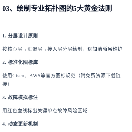
03、绘制专业拓扑图的5大黄金法则
1. 分层设计原则
按核心层→汇聚层→接入层分层绘制，逻辑清晰易维护
2. 标准化图标库
使用Cisco、AWS等官方图标规范（附免费资源下载链
接）
3. 故障模拟标注
用红色虚线标出关键单点故障风险区域
4. 动态更新机制