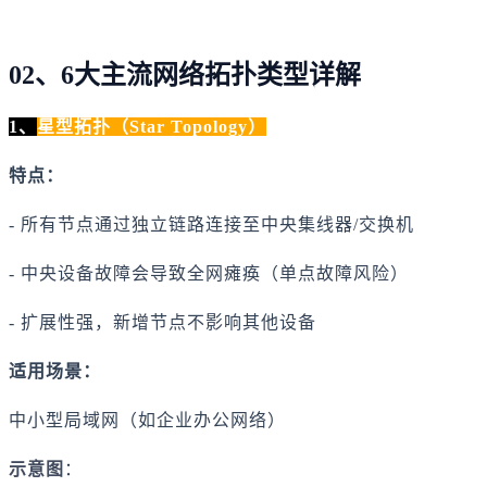
02、6大主流网络拓扑类型详解
1、
星型拓扑（Star Topology）
特点：
- 所有节点通过独立链路连接至中央集线器/交换机
- 中央设备故障会导致全网瘫痪（单点故障风险）
- 扩展性强，新增节点不影响其他设备
适用场景：
中小型局域网（如企业办公网络）
示意图
：