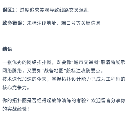
误区2：
过度追求美观导致线路交叉混乱
致命错误：
未标注IP地址、端口号等关键信息
结语
一张优秀的网络拓扑图，既要像“城市交通图”般清晰展示
网络脉络，又要如“战备地图”般标注攻防要点。
技术迭代加速的今天，掌握拓扑设计能力已成为工程师的
核心竞争力。
你的拓扑图是否经得起故障演练的考验？欢迎留言分享你
的实战经验！