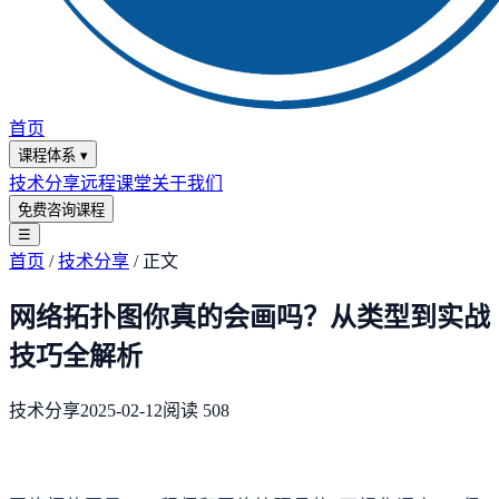
首页
课程体系
▾
技术分享
远程课堂
关于我们
免费咨询课程
☰
首页
/
技术分享
/
正文
网络拓扑图你真的会画吗？从类型到实战
技巧全解析
技术分享
2025-02-12
阅读
508