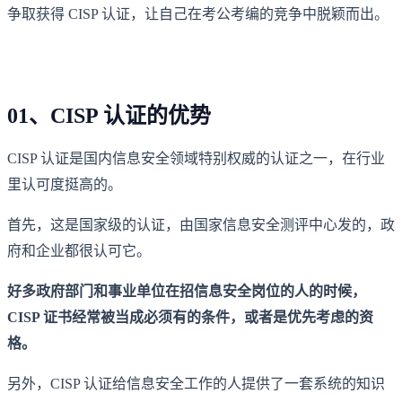
争取获得 CISP 认证，让自己在考公考编的竞争中脱颖而出。
01、CISP 认证的优势
CISP 认证是国内信息安全领域特别权威的认证之一，在行业
里认可度挺高的。
首先，这是国家级的认证，由国家信息安全测评中心发的，政
府和企业都很认可它。
好多政府部门和事业单位在招信息安全岗位的人的时候，
CISP 证书经常被当成必须有的条件，或者是优先考虑的资
格。
另外，CISP 认证给信息安全工作的人提供了一套系统的知识