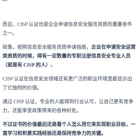
而且，CISP 认证也是企业申请信息安全服务资质的重要条件
之一。
就像，按照信息安全服务资质申请指南，
企业在申请安全运营
类资质的时候，得有一定数量的专职注册信息安全专业人员
（就是有 CISP 的人）
。
CISP 认证在信息安全领域还有更广泛的职业环境里都显示出
了它独特的价值。
通过 CISP 认证，专业的人能得到行业认可，让自己更有竞争
力，还能享受政策带来的各种好处。
不过证书的价值最后还是看个人怎么用它来实现职业目标，一
直学习和积累实践经验还是保持竞争力的关键。