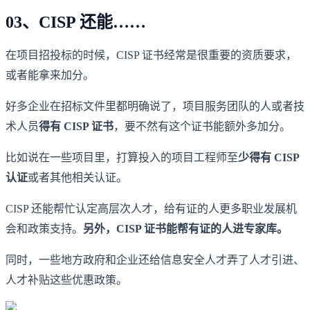
03、CISP 还能……
在项目招投标的时候，CISP 证书经常是很重要的资质要求，
或者能拿来加分。
好多企业在招标文件里都明确说了，项目服务团队的人或者技
术人员
得有 CISP 证书
，要不然有这个证书能额外多加分。
比如说在一些项目里，打算投入的项目工程师至
少得有 CISP
认证
或者其他相关认证。
CISP 还能帮忙认定高层次人才，给有证的人更多职业发展机
会和政策支持。
另外，CISP 证书能帮有证的人进专家库。
同时，一些地方政府和企业还给信息安全人才弄了人才引进、
人才补贴这些优惠政策。