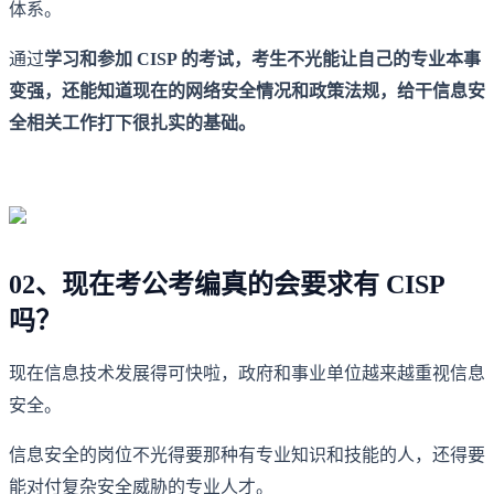
体系。
通过
学习和参加 CISP 的考试，考生不光能让自己的专业本事
变强，还能知道现在的网络安全情况和政策法规，给干信息安
全相关工作打下很扎实的基础。
02、现在考公考编真的会要求有 CISP
吗？
现在信息技术发展得可快啦，政府和事业单位越来越重视信息
安全。
信息安全的岗位不光得要那种有专业知识和技能的人，还得要
能对付复杂安全威胁的专业人才。