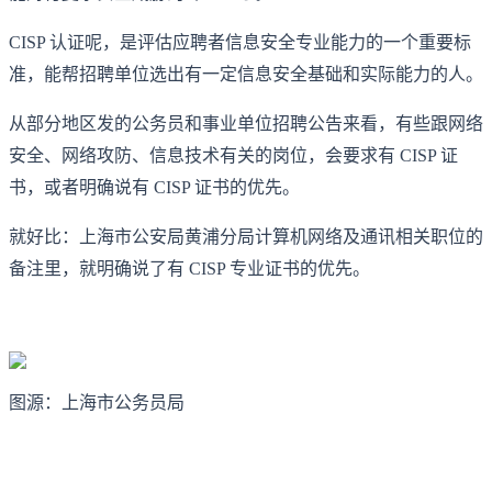
CISP 认证呢，是评估应聘者信息安全专业能力的一个重要标
准，能帮招聘单位选出有一定信息安全基础和实际能力的人。
从部分地区发的公务员和事业单位招聘公告来看，有些跟网络
安全、网络攻防、信息技术有关的岗位，会要求有 CISP 证
书，或者明确说有 CISP 证书的优先。
就好比：上海市公安局黄浦分局计算机网络及通讯相关职位的
备注里，就明确说了有 CISP 专业证书的优先。
图源：上海市公务员局