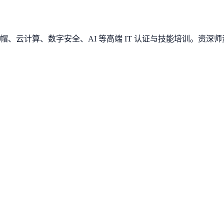
、云计算、数字安全、AI 等高端 IT 认证与技能培训。资深师资