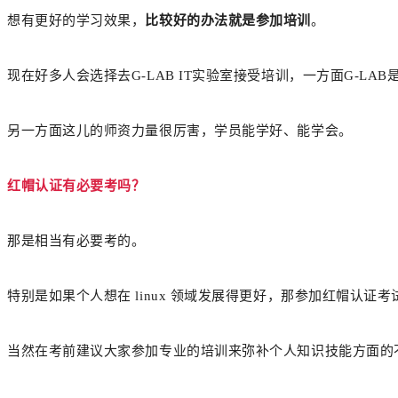
想有更好的学习效果，
比较好的办法就是参加培训
。
现在好多人会选择去G-LAB IT实验室接受培训，一方面G-
另一方面这儿的师资力量很厉害，学员能学好、能学会。
红帽认证有必要考吗？
那是相当有必要考的。
特别是如果个人想在 linux 领域发展得更好，那参加红帽认证
当然在考前建议大家参加专业的培训来弥补个人知识技能方面的