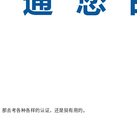
害，那去考各种各样的认证，还是挺有用的。