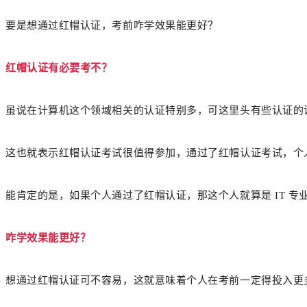
要是想通过红帽认证，考前咋学效果能更好？
红帽认证有必要考不？
虽说在计算机这个领域相关的认证特别多，可这里头有些认证的
这也就表示红帽认证考试很值得参加，通过了红帽认证考试，个人
能肯定的是，如果个人通过了红帽认证，那这个人就算是 IT 
咋学效果能更好？
想通过红帽认证可不容易，这就意味着个人在考前一定得投入更