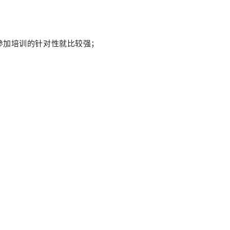
样参加培训的针对性就比较强；