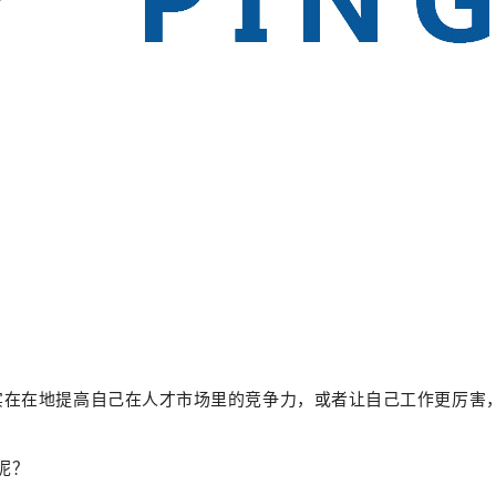
实实在在地提高自己在人才市场里的竞争力，或者让自己工作更厉
呢？