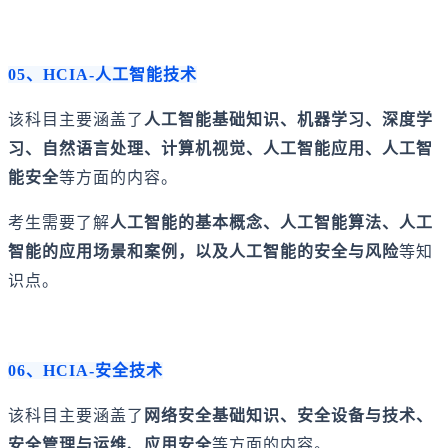
05、HCIA-人工智能技术
该科目主要涵盖了
人工智能基础知识、机器学习、深度学
习、自然语言处理、计算机视觉、人工智能应用、人工智
能安全
等方面的内容。
考生需要了解
人工智能的基本概念、人工智能算法、人工
智能的应用场景和案例，以及人工智能的安全与风险
等知
识点。
06、HCIA-安全技术
该科目主要涵盖了
网络安全基础知识、安全设备与技术、
安全管理与运维、应用安全
等方面的内容。