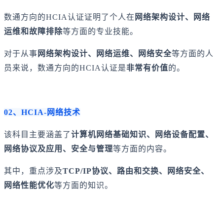
数通方向的HCIA认证证明了个人在
网络架构设计、网络
运维和故障排除
等方面的专业技能。
对于从事
网络架构设计、网络运维、网络安全
等方面的人
员来说，数通方向的HCIA认证是
非常有价值
的。
02、HCIA-网络技术
该科目主要涵盖了
计算机网络基础知识、网络设备配置、
网络协议及应用、安全与管理
等方面的内容。
其中，重点涉及
TCP/IP协议、路由和交换、网络安全、
网络性能优化
等方面的知识。