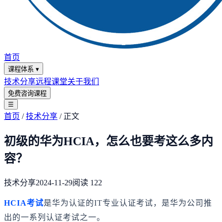
首页
课程体系
▾
技术分享
远程课堂
关于我们
免费咨询课程
☰
首页
/
技术分享
/
正文
初级的华为HCIA，怎么也要考这么多内
容？
技术分享
2024-11-29
阅读
122
HCIA考试
是华为认证的IT专业认证考试，是华为公司推
出的一系列认证考试之一。