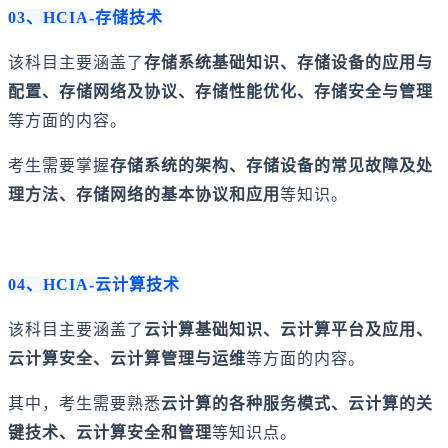
03、HCIA-存储技术
该科目主要涵盖了
存储系统基础知识、存储设备的应用与
配置、存储网络及协议、存储性能优化、存储安全与管理
等方面的内容。
考生需要掌握
存储系统的架构、存储设备的常见故障及处
理方法、存储网络的基本协议和应用
等知识。
04、HCIA-云计算技术
该科目主要涵盖了
云计算基础知识、云计算平台及应用、
云计算安全、云计算管理与运维
等方面的内容。
其中，考生需要熟悉
云计算的各种服务模式、云计算的关
键技术、云计算安全和管理
等知识点。