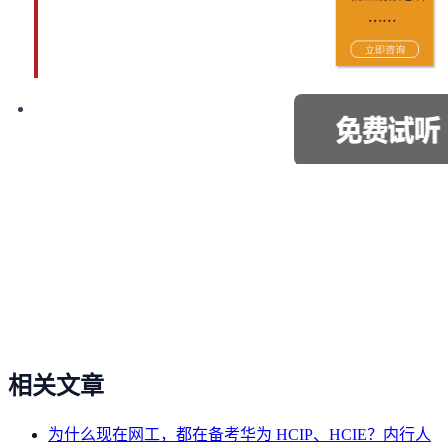
相关文章
为什么现在网工，都在备考华为 HCIP、HCIE？内行人