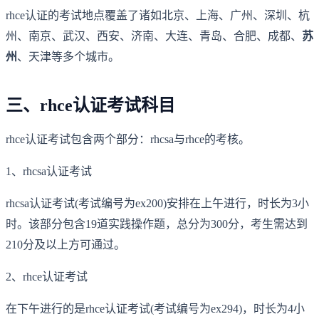
rhce认证的考试地点覆盖了诸如北京、上海、广州、深圳、杭
州、南京、武汉、西安、济南、大连、青岛、合肥、成都、
苏
州
、天津等多个城市。
三、rhce认证考试科目
rhce认证考试包含两个部分：rhcsa与rhce的考核。
1、rhcsa认证考试
rhcsa认证考试(考试编号为ex200)安排在上午进行，时长为3小
时。该部分包含19道实践操作题，总分为300分，考生需达到
210分及以上方可通过。
2、rhce认证考试
在下午进行的是rhce认证考试(考试编号为ex294)，时长为4小