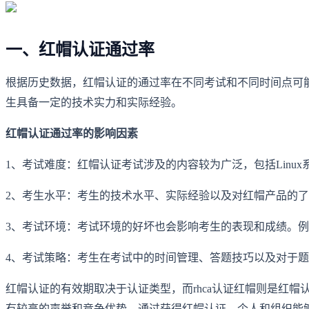
一、红帽认证通过率
根据历史数据，红帽认证的通过率在不同考试和不同时间点可能
生具备一定的技术实力和实际经验。
红帽认证通过率的影响因素
1、考试难度：红帽认证考试涉及的内容较为广泛，包括Lin
2、考生水平：考生的技术水平、实际经验以及对红帽产品的
3、考试环境：考试环境的好坏也会影响考生的表现和成绩。
4、考试策略：考生在考试中的时间管理、答题技巧以及对于
红帽认证的有效期取决于认证类型，而rhca认证红帽则是红
有较高的声誉和竞争优势。通过获得红帽认证，个人和组织能