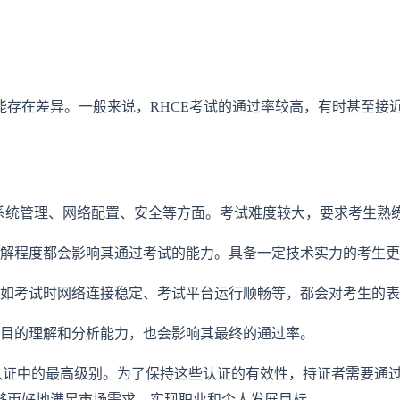
存在差异。一般来说，RHCE考试的通过率较高，有时甚至接近
ux系统管理、网络配置、安全等方面。考试难度较大，要求考生熟
了解程度都会影响其通过考试的能力。具备一定技术实力的考生
例如考试时网络连接稳定、考试平台运行顺畅等，都会对考生的
题目的理解和分析能力，也会影响其最终的通过率。
帽认证中的最高级别。为了保持这些认证的有效性，持证者需要通
够更好地满足市场需求，实现职业和个人发展目标。