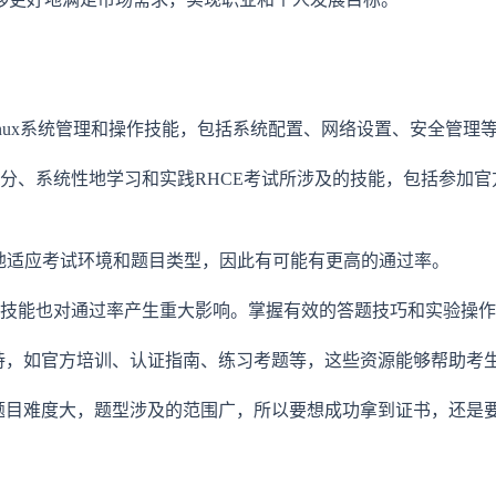
Linux系统管理和操作技能，包括系统配置、网络设置、安全管
分、系统性地学习和实践RHCE考试所涉及的技能，包括参加
快地适应考试环境和题目类型，因此有可能有更高的通过率。
技能也对通过率产生重大影响。掌握有效的答题技巧和实验操作
和支持，如官方培训、认证指南、练习考题等，这些资源能够帮助
为题目难度大，题型涉及的范围广，所以要想成功拿到证书，还是