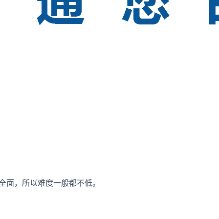
较全面，所以难度一般都不低。