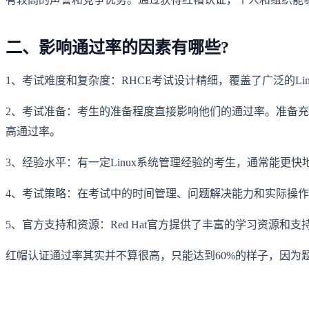
二、影响通过率的因素有哪些?
1、考试难度和复杂度：RHCE考试设计精细，覆盖了广泛的
2、考试准备：考生的准备程度直接影响他们的通过率。准备充
高通过率。
3、经验水平：有一定Linux系统管理经验的考生，通常能更
4、考试策略：在考试中的时间管理、问题解决能力和实际操作
5、官方支持和资源：Red Hat官方提供了丰富的学习资源
红帽认证通过率其实并不算很高，只能达到60%的样子，因