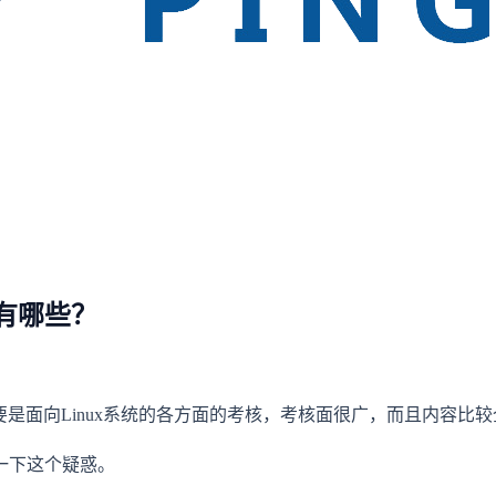
有哪些？
要是面向Linux系统的各方面的考核，考核面很广，而且内容比
一下这个疑惑。