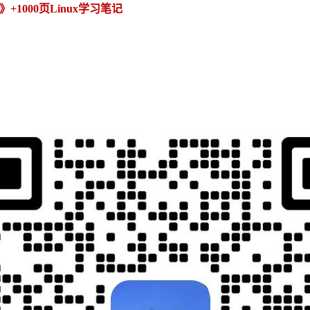
1000页Linux学习笔记