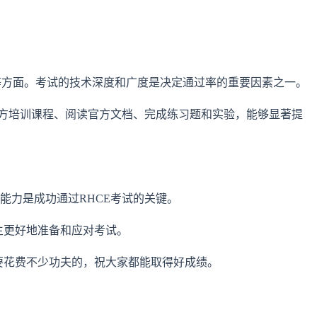
理等方面。考试的技术深度和广度是决定通过率的重要因素之一。
官方培训课程、阅读官方文档、完成练习题和实验，能够显著提
能力是成功通过RHCE考试的关键。
考生更好地准备和应对考试。
要花费不少功夫的，祝大家都能取得好成绩。