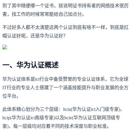
到了其中随便哪一个证书，就说明证书持有者的网络技术很厉
害，找工作的时候常常能给自己加点分。
不过好多人都不太清楚这两个认证到底有啥不一样，到底是红
帽认证好呢，还是华为认证好？
一、华为认证概述
华为认证体系是ict行业中备受赞誉的专业认证体系，它为全球
IT行业的专业人士搭建了一个涵盖技能提升与职业发展的全方
位平台。
此体系精心划分为三个层级：hcia(华为认证ict入门级专家)、
hcip(华为认证ict高级专家)以及hcie(华为认证互联网顶级专
家)，每一层级均对应着不同的技术深度与职业标准。