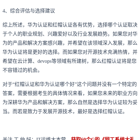
4、综合评估与选择建议
综上所述，华为认证和红帽认证各有优势，选择哪个认证取决
于个人的职业规划、兴趣爱好以及行业发展趋势。如果您对华
为的产品和解决方案感兴趣，并希望在该领域深入发展，那么
华为认证将是更好的选择。而如果您对开源技术充满热情，并
希望在云计算、devops等领域有所建树，那么红帽认证将是您
不容错过的机会。
对于“红帽认证和华为认证哪个好”这个问题并没有一个特定的
答案，需要根据考生的具体情况来看，如果您未来的职业方向
为深耕华为产品和解决方案，那么自然是选择华为认证较为妥
当。而若是致力于发展开源技术，最好是选择红帽认证。
关注 工 仲 好：IT运维大本营
，
获取60个G的《网工系统大礼