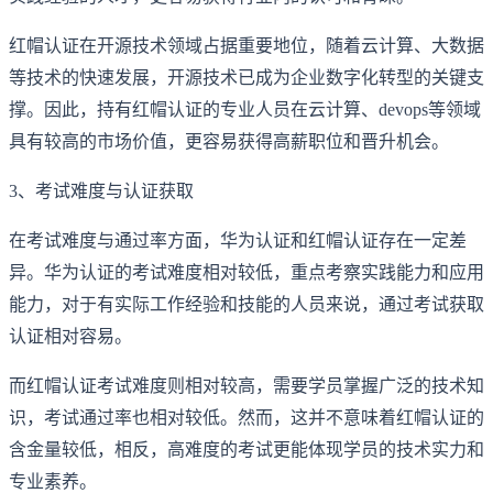
红帽认证在开源技术领域占据重要地位，随着云计算、大数据
等技术的快速发展，开源技术已成为企业数字化转型的关键支
撑。因此，持有红帽认证的专业人员在云计算、devops等领域
具有较高的市场价值，更容易获得高薪职位和晋升机会。
3、考试难度与认证获取
在考试难度与通过率方面，华为认证和红帽认证存在一定差
异。华为认证的考试难度相对较低，重点考察实践能力和应用
能力，对于有实际工作经验和技能的人员来说，通过考试获取
认证相对容易。
而红帽认证考试难度则相对较高，需要学员掌握广泛的技术知
识，考试通过率也相对较低。然而，这并不意味着红帽认证的
含金量较低，相反，高难度的考试更能体现学员的技术实力和
专业素养。