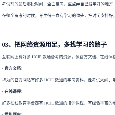
考试前的最后那段时间，全面复习，重点弄自己没学好的地方
在整个备考的时候，考生得一直有学习的劲头，把时间安排好
03、把网络资源用足，多找学习的路子
互联网上有好多 HCIE 数通备考的资源，像官方文档、在
· 官方文档：
华为的官方网站有好多 HCIE 数通的学习资料，像考试大纲
· 在线课程：
好多在线教育平台都有 HCIE 数通的培训课程，有经验丰富
· 模拟题库：