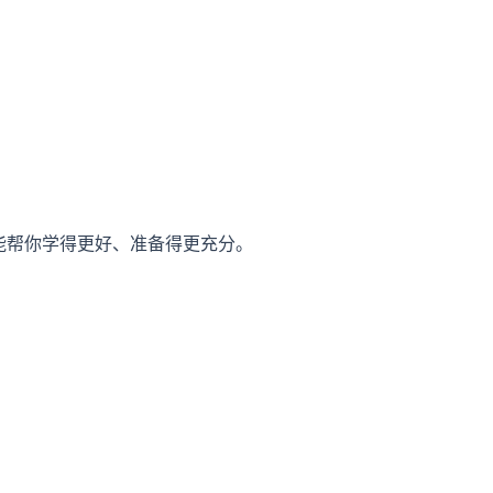
，能帮你学得更好、准备得更充分。