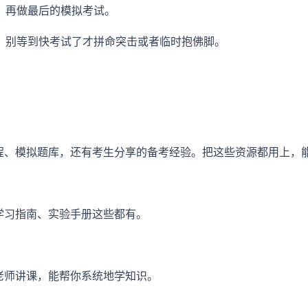
，再做最后的模拟考试。
，别等到快考试了才拼命突击或者临时抱佛脚。
线课程、模拟题库，还有考生分享的备考经验。把这些资源都用上
、学习指南、实验手册这些都有。
的老师讲课，能帮你系统地学知识。