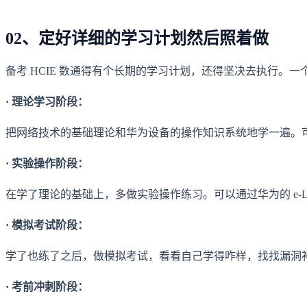
02、定好详细的学习计划然后照着做
备考 HCIE 数通得有个长期的学习计划，还得坚决去执行。
· 理论学习阶段：
把网络技术的基础理论和华为设备的操作知识系统地学一遍。
· 实验操作阶段：
在学了理论的基础上，多做实验操作练习。可以通过华为的 e-Le
· 模拟考试阶段：
学了也练了之后，做模拟考试，看看自己学得咋样，找找漏洞
· 考前冲刺阶段：