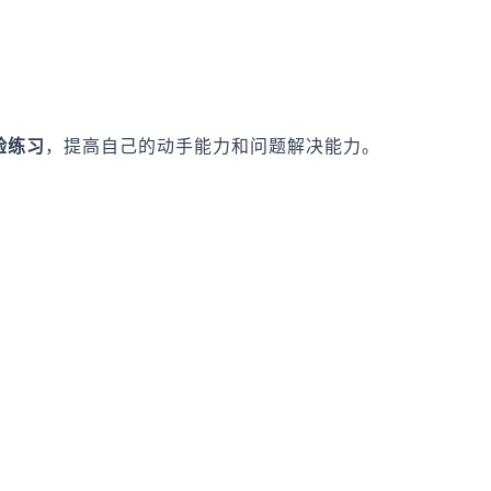
验练习
，提高自己的动手能力和问题解决能力。