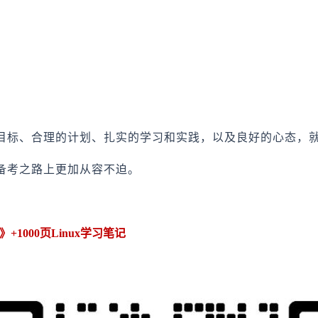
的目标、合理的计划、扎实的学习和实践，以及良好的心态，
的备考之路上更加从容不迫。
1000页Linux学习笔记