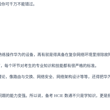
经验你可千万不能错过。
熟练操作华为的设备，再有就是得具备在复杂网络环境里排除故
环节，每个环节对考生的专业知识和技能都有很严格的标准。
基础理论，像路由与交换、网络安全、网络架构设计等等，还得把
题的能力变强。所以说，备考 HCIE 数通不只是学知识，更是