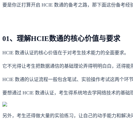
要是你正打算开启 HCIE 数通的备考之路，那下面这份备考
01、理解HCIE数通的核心价值与要求
HCIE 数通认证的核心价值在于对考生技术能力的全面要求。
它不光得让考生把数据通信的基础理论弄得明明白白，还得能
HCIE 数通的认证流程一般包含笔试、实验操作考试这两个
要想通过 HCIE 数通认证，考生得系统地去学网络技术的
另外，考生还得做大量的实验练习，让自己的动手能力和解决问