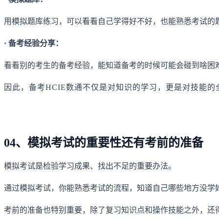
用模拟题库练习，可以看看自己学得好不好，也能熟悉考试的
· 备考经验分享：
看看别的考生的备考经验，能知道备考的时候可能会碰到啥困
因此，备考HCIE数通不仅是对知识的学习，更是对技能的
04、模拟考试的重要性还有考前的准备
模拟考试是检验学习成果、找出不足的重要办法。
通过模拟考试，你能熟悉考试的流程，知道自己哪些地方没学
考前的准备也特别重要，除了复习知识点和操作技能之外，还