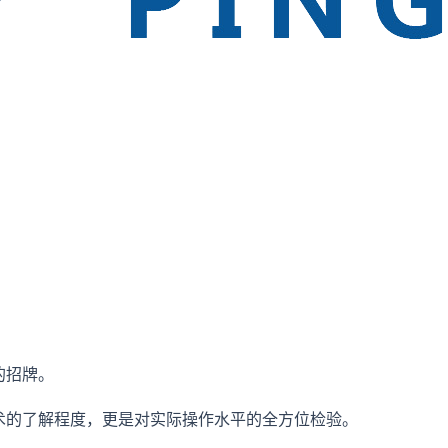
的招牌。
技术的了解程度，更是对实际操作水平的全方位检验。