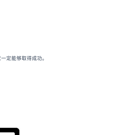
就一定能够取得成功。