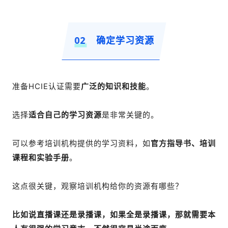
02
确定学习资源
准备HCIE认证需要
广泛的知识和技能
。
选择
适合自己的学习资源
是非常关键的。
可以参考培训机构提供的学习资料，如
官方指导书、培训
课程和实验手册
。
这点很关键，观察培训机构给你的资源有哪些？
比如说直播课还是录播课，如果全是录播课，那就需要本