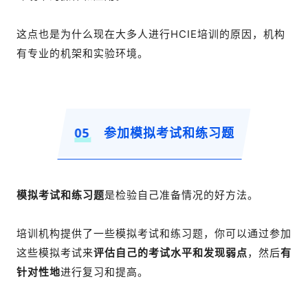
这点也是为什么现在大多人进行HCIE培训的原因，机构
有专业的机架和实验环境。
05
参加模拟考试和练习题
模拟考试和练习题
是检验自己准备情况的好方法。
培训机构提供了一些模拟考试和练习题，你可以通过参加
这些模拟考试来
评估自己的考试水平和发现弱点
，然后
有
针对性地
进行复习和提高。