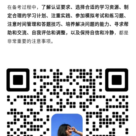
在备考过程中，
了解认证要求、选择合适的学习资源、制
定合理的学习计划、注重实践、参加模拟考试和练习题、
注意时间管理和答题技巧、培养解决问题的能力、寻求帮
助和交流、自我评估和调整，以及保持自信和冷静
，都是
非常重要的注意事项。