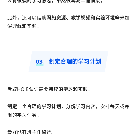
人有很强的学习意志，不然很容易半途而废。
此外，还可以借助
网络资源、教学视频和实验环境
等来加
深理解和实践。
03
制定合理的学习计划
考取HCIE认证需要
持续的学习和实践
。
制定一个合理的学习计划
，分解学习内容，安排每天或每
周的学习任务。
最好能有班主任监督。