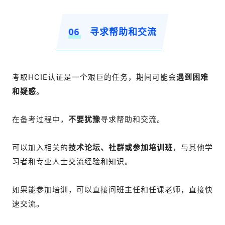
06
寻求帮助和交流
考取HCIE认证是一个艰巨的任务，期间可能会
遇到困难
和疑惑
。
在备考过程中，
不要犹豫
寻求帮助和交流。
可以加入相关的
技术论坛、社群或参加培训班
，与其他学
习者和专业人士交流经验和知识。
如果能参加培训，可以直接问班主任和任课老师，直接快
速交流。