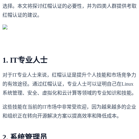
选择。本文将探讨红帽认证的必要性，并为四类人群提供考取
红帽认证的建议。
1. IT专业人士
对于IT专业人士来说，红帽认证是提升个人技能和市场竞争力
的有效途径。通过红帽认证，专业人士可以证明自己在Linux
系统管理、安全、虚拟化和云计算等领域的专业知识和技能。
这些技能在当前的IT市场中非常受欢迎，因为越来越多的企业
和组织正在转向开源解决方案以提高效率和降低成本。
2. 系统管理员