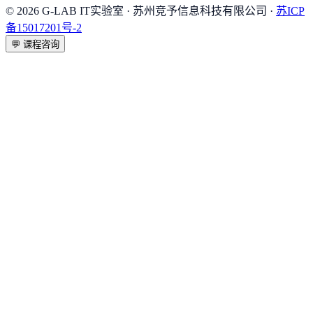
©
2026
G-LAB IT实验室
· 苏州竞予信息科技有限公司 ·
苏ICP
备15017201号-2
💬
课程咨询