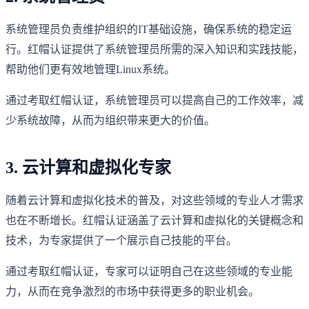
系统管理员负责维护组织的IT基础设施，确保系统的稳定运
行。红帽认证提供了系统管理员所需的深入知识和实践技能，
帮助他们更有效地管理Linux系统。
通过考取红帽认证，系统管理员可以提高自己的工作效率，减
少系统故障，从而为组织带来更大的价值。
3. 云计算和虚拟化专家
随着云计算和虚拟化技术的普及，对这些领域的专业人才需求
也在不断增长。红帽认证涵盖了云计算和虚拟化的关键概念和
技术，为专家提供了一个展示自己技能的平台。
通过考取红帽认证，专家可以证明自己在这些领域的专业能
力，从而在竞争激烈的市场中获得更多的职业机会。