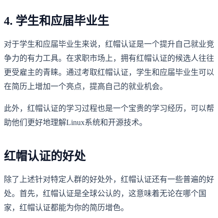
4. 学生和应届毕业生
对于学生和应届毕业生来说，红帽认证是一个提升自己就业竞
争力的有力工具。在求职市场上，拥有红帽认证的候选人往往
更受雇主的青睐。通过考取红帽认证，学生和应届毕业生可以
在简历上增加一个亮点，提高自己的就业机会。
此外，红帽认证的学习过程也是一个宝贵的学习经历，可以帮
助他们更好地理解Linux系统和开源技术。
红帽认证的好处
除了上述针对特定人群的好处外，红帽认证还有一些普遍的好
处。首先，红帽认证是全球公认的，这意味着无论在哪个国
家，红帽认证都能为你的简历增色。