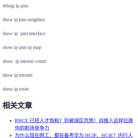
debug ip pim
show ip pim neighbor
show ip pim interface
show ip pim rp map
show ip mroute count
show ip mroute
show ip route
相关文章
RHCE 已经人才饱和？别被误区忽悠！运维人这样拉高
你的职场竞争力
为什么现在网工，都在备考华为 HCIP、HCIE？内行人