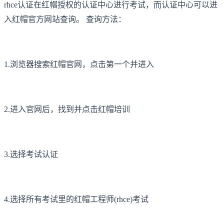
rhce认证在红帽授权的认证中心进行考试，而认证中心可以进
入红帽官方网站查询。 查询方法：
1.浏览器搜索红帽官网，点击第一个并进入
2.进入官网后，找到并点击红帽培训
3.选择考试认证
4.选择所有考试里的红帽工程师(rhce)考试