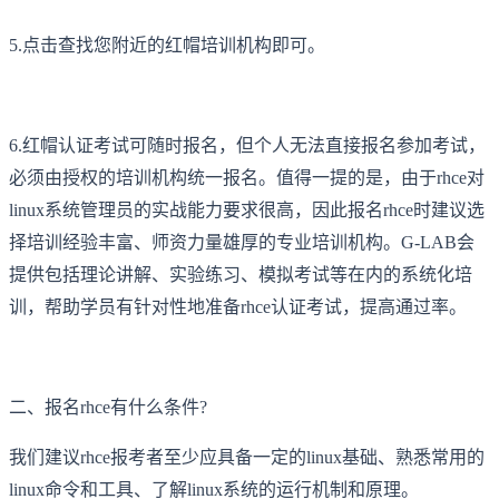
5.点击查找您附近的红帽培训机构即可。
6.红帽认证考试可随时报名，但个人无法直接报名参加考试，
必须由授权的培训机构统一报名。值得一提的是，由于rhce对
linux系统管理员的实战能力要求很高，因此报名rhce时建议选
择培训经验丰富、师资力量雄厚的专业培训机构。G-LAB会
提供包括理论讲解、实验练习、模拟考试等在内的系统化培
训，帮助学员有针对性地准备rhce认证考试，提高通过率。
二、报名rhce有什么条件?
我们建议rhce报考者至少应具备一定的linux基础、熟悉常用的
linux命令和工具、了解linux系统的运行机制和原理。