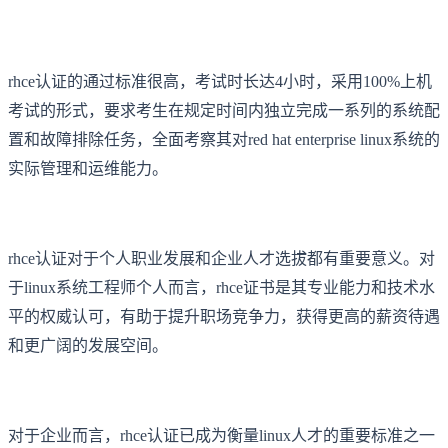
rhce认证的通过标准很高，考试时长达4小时，采用100%上机
考试的形式，要求考生在规定时间内独立完成一系列的系统配
置和故障排除任务，全面考察其对red hat enterprise linux系统的
实际管理和运维能力。
rhce认证对于个人职业发展和企业人才选拔都有重要意义。对
于linux系统工程师个人而言，rhce证书是其专业能力和技术水
平的权威认可，有助于提升职场竞争力，获得更高的薪资待遇
和更广阔的发展空间。
对于企业而言，rhce认证已成为衡量linux人才的重要标准之一