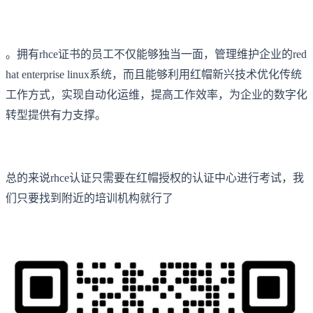
。拥有rhce证书的员工不仅能够独当一面，管理维护企业的red
hat enterprise linux系统，而且能够利用红帽新兴技术优化传统
工作方式，实现自动化运维，提高工作效率，为企业的数字化
转型提供有力支撑。
总的来说rhce认证只需要在红帽授权的认证中心进行考试，我
们只要找到附近的培训机构就行了