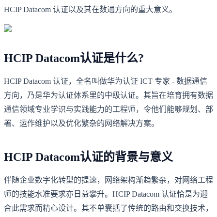
HCIP Datacom 认证以及其在数通方向的重大意义。
HCIP Datacom认证是什么?
HCIP Datacom 认证，全名叫做华为认证 ICT 专家 - 数据通信
方向，乃是华为认证体系里的中级认证。其旨在培育拥有数据
通信领域专业学识与实践能力的工程师，令他们能够规划、部
署、运作维护以及优化繁杂的网络解决方案。
HCIP Datacom认证的背景与意义
伴随企业数字化转型的提速，网络架构渐趋繁杂，对网络工程
师的技能水准要求亦日益攀升。HCIP Datacom 认证恰是为迎
合此需求而精心设计。其不单囊括了传统的路由和交换技术，