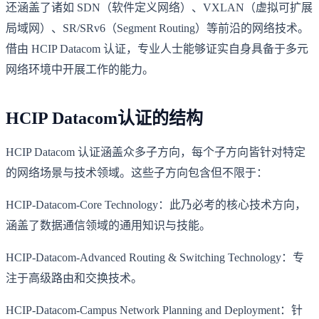
还涵盖了诸如 SDN（软件定义网络）、VXLAN（虚拟可扩展
局域网）、SR/SRv6（Segment Routing）等前沿的网络技术。
借由 HCIP Datacom 认证，专业人士能够证实自身具备于多元
网络环境中开展工作的能力。
HCIP Datacom认证的结构
HCIP Datacom 认证涵盖众多子方向，每个子方向皆针对特定
的网络场景与技术领域。这些子方向包含但不限于：
HCIP-Datacom-Core Technology：此乃必考的核心技术方向，
涵盖了数据通信领域的通用知识与技能。
HCIP-Datacom-Advanced Routing & Switching Technology：专
注于高级路由和交换技术。
HCIP-Datacom-Campus Network Planning and Deployment：针