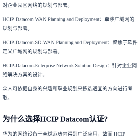
对企业园区网络的规划与部署。
HCIP-Datacom-WAN Planning and Deployment：牵涉广域网的
规划与部署。
HCIP-Datacom-SD-WAN Planning and Deployment：聚焦于软件
定义广域网的规划与部署。
HCIP-Datacom-Enterprise Network Solution Design：针对企业网
络解决方案的设计。
众人可依据自身的兴趣和职业规划来拣选适宜的方向进行考
取。
为什么选择HCIP Datacom认证?
华为的网络设备于全球范畴内得到广泛应用，故而 HCIP