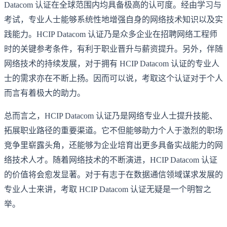
Datacom 认证在全球范围内均具备极高的认可度。经由学习与
考试，专业人士能够系统性地增强自身的网络技术知识以及实
践能力。HCIP Datacom 认证乃是众多企业在招聘网络工程师
时的关键参考条件，有利于职业晋升与薪资提升。另外，伴随
网络技术的持续发展，对于拥有 HCIP Datacom 认证的专业人
士的需求亦在不断上扬。因而可以说，考取这个认证对于个人
而言有着极大的助力。
总而言之，HCIP Datacom 认证乃是网络专业人士提升技能、
拓展职业路径的重要渠道。它不但能够助力个人于激烈的职场
竞争里崭露头角，还能够为企业培育出更多具备实战能力的网
络技术人才。随着网络技术的不断演进，HCIP Datacom 认证
的价值将会愈发显著。对于有志于在数据通信领域谋求发展的
专业人士来讲，考取 HCIP Datacom 认证无疑是一个明智之
举。