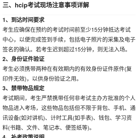
三、hcip考试现场注意事项详解
1、到达时间要求
考生应确保在预约的考试时间前至少15分钟抵达考试
中心，以便完成签到手续，包括电子照片的采集及电子
签名的确认。若考生迟到超过15分钟，则无法入场。
2、身份证件验证
考生必须携带两种在有效期内的有效身份证件原件(复
印件无效)，以供身份验证之用。
3、禁带物品规定
考试期间，考生严禁携带任何非考试主办方批准的个人
物品进入考场，这些物品包括但不限于背包、手机、通
讯设备(如对讲机)、计时工具(如手表)、钱包、学习资
料(书籍、文件、笔记本、便签纸等)。
4、补考政策说明