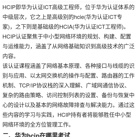
HCIP即华为认证ICT高级工程师，位于华为认证体系的
中级层次，它之上是高级别的hcie(华为认证ICT专
家)，之下则是基础级的HCIA(华为认证ICT工程师)。
HCIP认证聚焦于中小型网络环境的规划、构建、配置
与运维能力，涵盖了从网络基础知识到高级技术的广泛
内容。
该认证课程涵盖了网络基本原理、各种接口与线缆的识
别与应用、以太网交换机的操作与配置、路由器的工作
机制、TCP/IP协议栈的深入理解、广域网通信协议、
复杂的路由策略、访问控制列表的设置、备份与恢复中
心的设计以及基本的网络故障排查与解决能力。通过这
些内容的学习与实践，HCIP持有者将能够胜任中小型
网络环境的全方位管理工作。
二、华为hcip在哪里考试