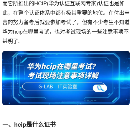
而它所推出的HCIP(华为认证互联网专家)认证也是如
此，在整个认证体系中都有极其重要的地位。在付出辛
苦的努力备考后就要参加考试了，但有不少考生不知道
华为hcip在哪里考试，也对考试现场的一些注意事项不
甚明了。
一、hcip是什么证书