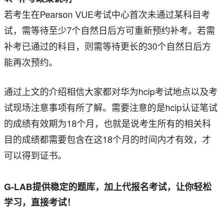
若考生在Pearson VUE考试中心首次未通过某科目考
试，需等待至少7个自然日后方可重新预约补考。若需
补考已通过的科目，则需等待更长的30个自然日后方
能再次预约。
通过上文的介绍相信大家都对华为hcip考试地点以及考
试现场注意事项有所了解。需要注意的是hcip认证笔试
的成绩有效期为18个月，也就是说考生所有的相关科
目的成绩都需要包含在这18个月的时间内才有效，才
可以得到证书。
G-LAB提供稳定的题库，加上代报名考试，让你轻松
学习，直接考试！