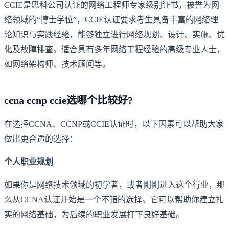
CCIE是思科公司认证的网络工程师专家级别证书，被誉为网
络领域的“博士学位”，CCIE认证要求考生具备丰富的网络理
论知识与实践经验，能够独立进行网络规划、设计、实施、优
化及故障排查。适合具有多年网络工程经验的高级专业人士，
如网络架构师、技术顾问等。
ccna ccnp ccie选哪个比较好?
在选择CCNA、CCNP或CCIE认证时，以下因素可以帮助大家
做出更合适的选择：
个人职业规划
如果你是网络技术领域的初学者，或者刚刚进入这个行业，那
么从CCNA认证开始是一个不错的选择。它可以帮助你建立扎
实的网络基础，为后续的职业发展打下良好基础。