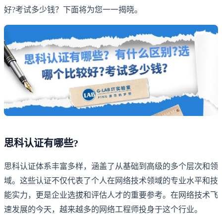
好?考试多少钱？下面将为您一一揭晓。
思科认证有哪些?
思科认证体系丰富多样，涵盖了从基础到高级的多个层次和领
域。这些认证不仅代表了个人在网络技术领域的专业水平和技
能实力，更是企业选拔和评估人才的重要参考。在网络技术飞
速发展的今天，越来越多的网络工程师投身于这个行业。