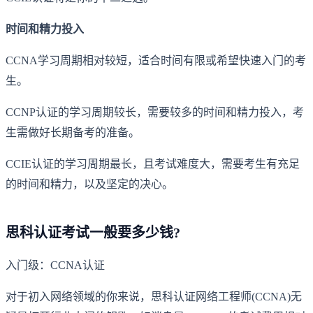
时间和精力投入
CCNA学习周期相对较短，适合时间有限或希望快速入门的考
生。
CCNP认证的学习周期较长，需要较多的时间和精力投入，考
生需做好长期备考的准备。
CCIE认证的学习周期最长，且考试难度大，需要考生有充足
的时间和精力，以及坚定的决心。
思科认证考试一般要多少钱?
入门级：CCNA认证
对于初入网络领域的你来说，思科认证网络工程师(CCNA)无