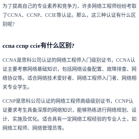
为了提高自己的专业素养和竞争力，许多网络工程师纷纷考取
了CCNA、CCNP、CCIE等认证。那么，这三种认证有什么区
别呢?
ccna ccnp ccie有什么区别?
CCNA是思科公司认证的网络工程师入门级别证书，CCNA认
证主要考察网络基础知识，包括网络设备配置、故障排查、网
络协议等。适合网络技术爱好者、网络工程师入门者、网络相
关专业学生。
CCNP是思科公司认证的网络工程师高级级别证书，CCNP认
证要求考生具备深厚的网络知识，能够熟练进行网络规划、设
计、实施及优化。适合具有一定网络工程经验的专业人士，如
网络工程师、网络管理员等。