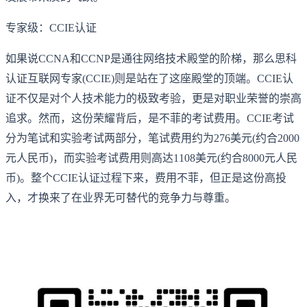
专家级：CCIE认证
如果说CCNA和CCNP是通往网络技术殿堂的阶梯，那么思科
认证互联网专家(CCIE)则是站在了这座殿堂的顶端。CCIE认
证不仅是对个人技术能力的极致考验，更是对职业荣誉的崇高
追求。然而，这份荣耀背后，是不菲的考试费用。CCIE考试
分为笔试和实验考试两部分，笔试费用约为276美元(约合2000
元人民币)，而实验考试费用则高达1108美元(约合8000元人民
币)。整个CCIE认证过程下来，费用不菲，但正是这份高投
入，才换来了在业界无可替代的竞争力与尊重。