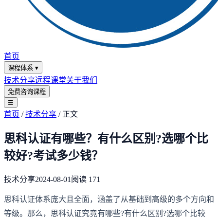
首页
课程体系
▾
技术分享
远程课堂
关于我们
免费咨询课程
☰
首页
/
技术分享
/
正文
思科认证有哪些？有什么区别?选哪个比
较好?考试多少钱？
技术分享
2024-08-01
阅读
171
思科认证体系庞大且全面，涵盖了从基础到高级的多个方向和
等级。那么，思科认证究竟有哪些?有什么区别?选哪个比较