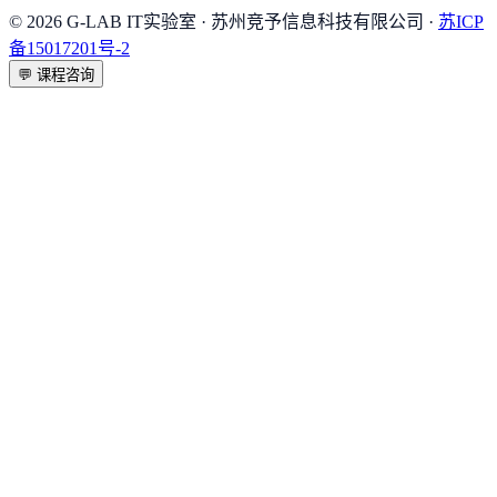
©
2026
G-LAB IT实验室
· 苏州竞予信息科技有限公司 ·
苏ICP
备15017201号-2
💬
课程咨询