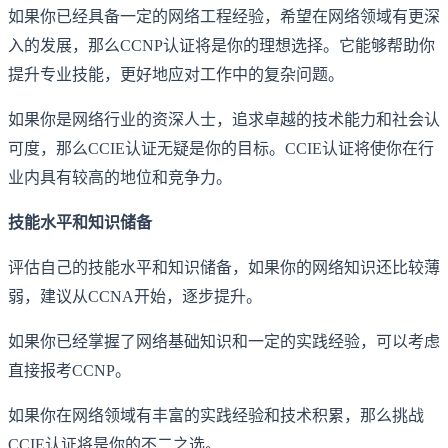
如果你已经具备一定的网络工程经验，希望在网络领域有更深
入的发展，那么CCNP认证将是你的理想选择。它能够帮助你
提升专业技能，更好地应对工作中的复杂问题。
如果你是网络行业的资深人士，追求卓越的技术能力和社会认
可度，那么CCIE认证无疑是你的目标。CCIE认证将使你在行
业内具有较高的地位和竞争力。
技能水平和知识储备
评估自己的技能水平和知识储备，如果你的网络知识还比较薄
弱，建议从CCNA开始，逐步提升。
如果你已经掌握了网络基础知识和一定的实践经验，可以考虑
直接报考CCNP。
如果你在网络领域有丰富的实践经验和技术积累，那么挑战
CCIE认证将是你的不二之选。