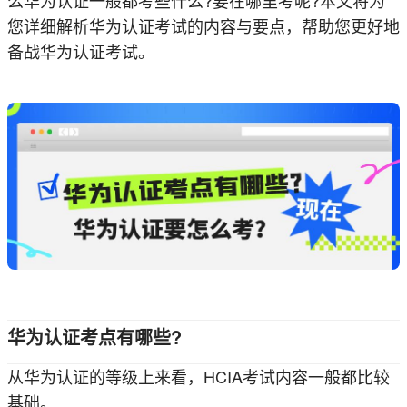
您详细解析华为认证考试的内容与要点，帮助您更好地
备战华为认证考试。
华为认证考点有哪些?
从华为认证的等级上来看，HCIA考试内容一般都比较
基础。