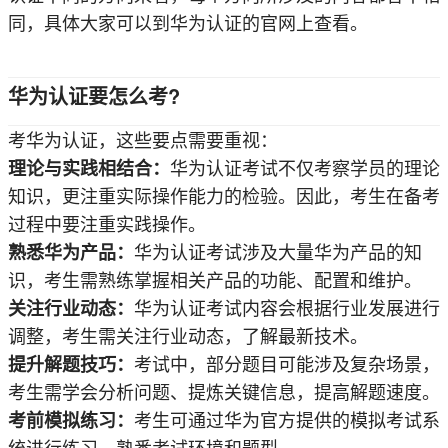
同，具体大家可以到华为认证的官网上查看。
华为认证要怎么考?
考华为认证，这些要点需要重视：
华为认证考试不仅考察学员的理论
理论与实践相结合：
知识，更注重实际操作能力的检验。因此，考生在备考
过程中要注重实践操作。
华为认证考试涉及大量华为产品的知
熟悉华为产品：
识，考生需熟练掌握相关产品的功能、配置和维护。
华为认证考试内容会根据行业发展进行
关注行业动态：
调整，考生需关注行业动态，了解最新技术。
考试中，部分题目可能涉及复杂场景，
提升解题技巧：
考生需学会分析问题、提炼关键信息，提高解题速度。
考生可通过华为官方提供的模拟考试系
考前模拟练习：
统进行练习，熟悉考试环境和题型。