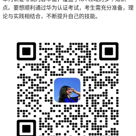
点。要想顺利通过华为认证考试，考生需充分准备，理
论与实践相结合，不断提升自己的技能。