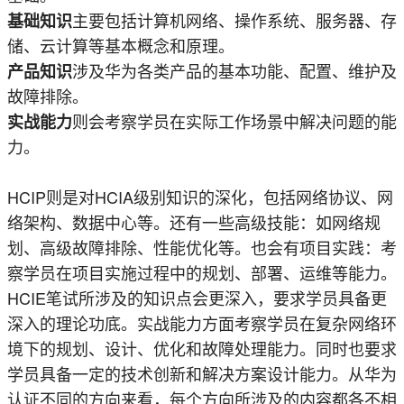
主要包括计算机网络、操作系统、服务器、存
基础知识
储、云计算等基本概念和原理。
涉及华为各类产品的基本功能、配置、维护及
产品知识
故障排除。
则会考察学员在实际工作场景中解决问题的能
实战能力
力。
HCIP则是对HCIA级别知识的深化，包括网络协议、网
络架构、数据中心等。还有一些高级技能：如网络规
划、高级故障排除、性能优化等。也会有项目实践：考
察学员在项目实施过程中的规划、部署、运维等能力。
HCIE笔试所涉及的知识点会更深入，要求学员具备更
深入的理论功底。实战能力方面考察学员在复杂网络环
境下的规划、设计、优化和故障处理能力。同时也要求
学员具备一定的技术创新和解决方案设计能力。从华为
认证不同的方向来看，每个方向所涉及的内容都各不相