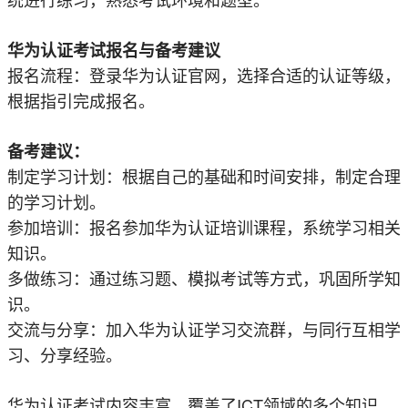
华为认证考试报名与备考建议
报名流程：登录华为认证官网，选择合适的认证等级，
根据指引完成报名。
备考建议：
制定学习计划：根据自己的基础和时间安排，制定合理
的学习计划。
参加培训：报名参加华为认证培训课程，系统学习相关
知识。
多做练习：通过练习题、模拟考试等方式，巩固所学知
识。
交流与分享：加入华为认证学习交流群，与同行互相学
习、分享经验。
华为认证考试内容丰富，覆盖了ICT领域的多个知识