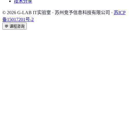
技术分享
©
2026
G-LAB IT实验室
· 苏州竞予信息科技有限公司 ·
苏ICP
备15017201号-2
💬
课程咨询