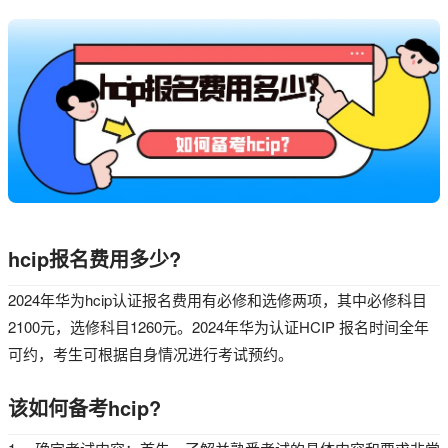
hcip报名费用多少?
2024年华为hcip认证报名费用有必修和选修两项，其中必修科目
2100元，选修科目1260元。2024年华为认证HCIP 报名时间全年
可约，考生可根据自身情况进行考试预约。
该如何备考hcip?