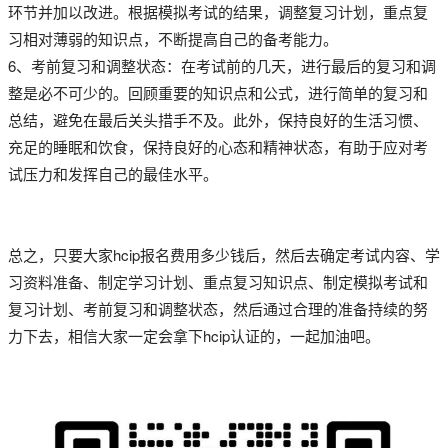
环节并加以改进。根据模拟考试的结果，调整复习计划，重点复
习相对薄弱的知识点，不断提高自己的备考能力。
6、考前复习和调整状态：在考试前的几天，进行最后的复习和调
整是必不可少的。回顾重要的知识点和公式，进行简单的复习和
总结，避免在最后关头措手不及。此外，保持良好的生活习惯、
充足的睡眠和饮食，保持良好的心态和精神状态，有助于应对考
试压力和发挥自己的最佳水平。
总之，只要大家hcip报名费用多少钱后，然后去确定考试内容、学
习资料准备、制定学习计划、重点复习知识点、制定模拟考试和
复习计划、考前复习和调整状态，然后通过合理的准备持续的努
力下去，相信大家一定会拿下hcip认证的，一起加油吧。