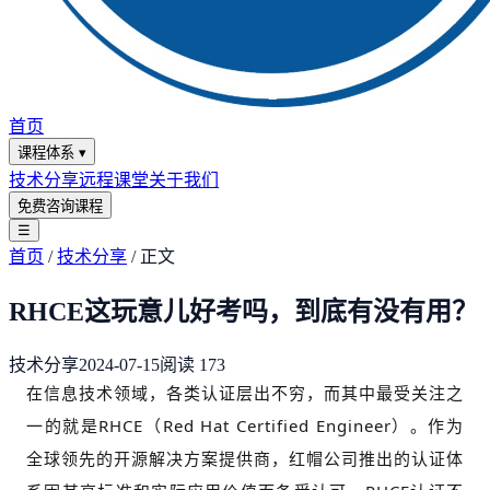
首页
课程体系
▾
技术分享
远程课堂
关于我们
免费咨询课程
☰
首页
/
技术分享
/
正文
RHCE这玩意儿好考吗，到底有没有用？
技术分享
2024-07-15
阅读
173
在信息技术领域，各类认证层出不穷，而其中最受关注之
一的就是RHCE（Red Hat Certified Engineer）。
作为
全球领先的开源解决方案提供商，红帽公司推出的认证体