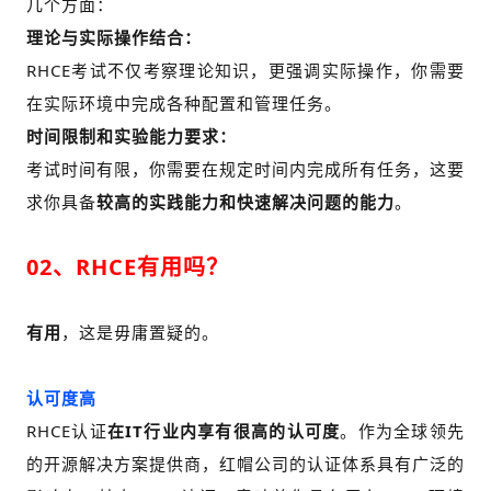
几个方面：
理论与实际操作结合：
RHCE考试不仅考察理论知识，更强调实际操作，
你需要
在实际环境中完成各种配置和管理任务。
时间限制和实验能力要求：
考试时间有限，你需要在规定时间内完成所有任务，这要
求你具备
较高的实践能力和快速解决问题的能力
。
02、RHCE有用吗？
有用
，这是毋庸置疑的。
认可度高
RHCE认证
在IT行业内享有很高的认可度
。
作为全球领先
的开源解决方案提供商，红帽公司的认证体系具有广泛的