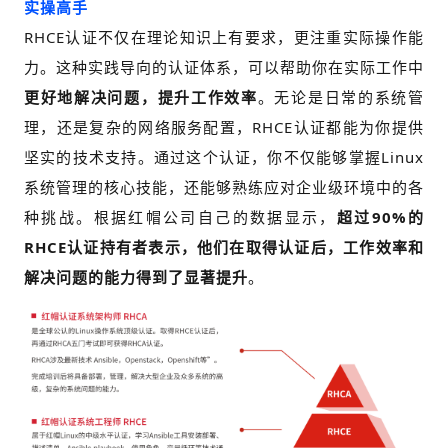
实操高手
RHCE认证不仅在理论知识上有要求，更注重实际操作能
力。
这种实践导向的认证体系，可以帮助你在实际工作中
更好地解决问题，提升工作效率
。
无论是日常的系统管
理，还是复杂的网络服务配置，RHCE认证都能为你提供
坚实的技术支持。
通过这个认证，你不仅能够掌握Linux
系统管理的核心技能，还能够熟练应对企业级环境中的各
种挑战。
根据红帽公司自己的数据显示，
超过90%的
RHCE认证持有者表示，他们在取得认证后，工作效率和
解决问题的能力得到了显著提升
。