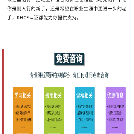
你是刚入行的新手，还是希望在职业生涯中更进一步的老
手，RHCE认证都能为你提供支持。