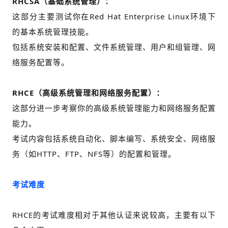
RHCSA（基础系统管理）：
这部分主要测试你在Red Hat Enterprise Linux环境下
的基本系统管理技能。
包括系统安装和配置、文件系统管理、用户和组管理、网
络服务配置等。
RHCE（高级系统管理和网络服务配置）：
这部分进一步考察你的高级系统管理能力和网络服务配置
能力。
考试内容包括系统自动化、脚本编写、系统安全、网络服
务（如HTTP、FTP、NFS等）的配置和管理。
考试难度
RHCE的考试难度相对于其他认证来说较高，主要有以下