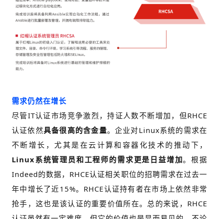
需求仍然在增长
尽管IT认证市场竞争激烈，持证人数不断增加，但RHCE
认证依然
具备很高的含金量
。
企业对Linux系统的需求在
不断增长，尤其是在云计算和容器化技术的推动下，
Linux系统管理员和工程师的需求更是日益增加
。
根据
Indeed的数据，RHCE认证相关职位的招聘需求在过去一
年中增长了近15%。
RHCE认证持有者在市场上依然非常
抢手，这也是该认证的重要价值所在。
总的来说，RHCE
认证虽然有一定难度，但它的价值也是显而易见的。
不论