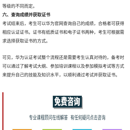
等级的不同而定。
六、查询成绩并获取证书
考试结束后，考生可以华为官网查询自己的成绩，合格者可获得
相应认证证书。证书有纸质证书和电子证书两种，考生可根据需
求选择获取证书的方式。
可见，华为认证考试整个流程还是需要考生认真对待的，备考时
可以通过了解考试大纲、参加培训课程以及参加模拟考试等方式
来提升自己的技能及知识水平，以顺利通过考试并获取证书。