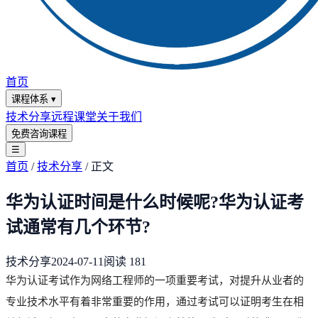
首页
课程体系
▾
技术分享
远程课堂
关于我们
免费咨询课程
☰
首页
/
技术分享
/
正文
华为认证时间是什么时候呢?华为认证考
试通常有几个环节?
技术分享
2024-07-11
阅读
181
华为认证考试作为网络工程师的一项重要考试，对提升从业者的
专业技术水平有着非常重要的作用，通过考试可以证明考生在相