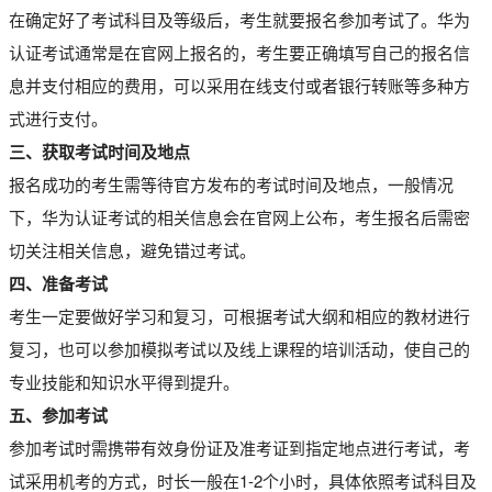
在确定好了考试科目及等级后，考生就要报名参加考试了。华为
认证考试通常是在官网上报名的，考生要正确填写自己的报名信
息并支付相应的费用，可以采用在线支付或者银行转账等多种方
式进行支付。
三、获取考试时间及地点
报名成功的考生需等待官方发布的考试时间及地点，一般情况
下，华为认证考试的相关信息会在官网上公布，考生报名后需密
切关注相关信息，避免错过考试。
四、准备考试
考生一定要做好学习和复习，可根据考试大纲和相应的教材进行
复习，也可以参加模拟考试以及线上课程的培训活动，使自己的
专业技能和知识水平得到提升。
五、参加考试
参加考试时需携带有效身份证及准考证到指定地点进行考试，考
试采用机考的方式，时长一般在1-2个小时，具体依照考试科目及