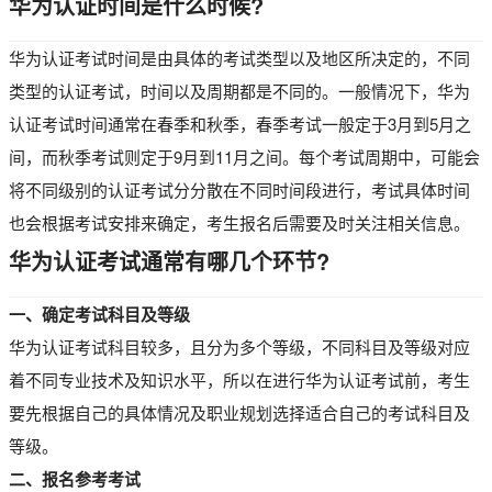
华为认证时间是什么时候?
华为认证考试时间是由具体的考试类型以及地区所决定的，不同
类型的认证考试，时间以及周期都是不同的。一般情况下，华为
认证考试时间通常在春季和秋季，春季考试一般定于3月到5月之
间，而秋季考试则定于9月到11月之间。每个考试周期中，可能会
将不同级别的认证考试分分散在不同时间段进行，考试具体时间
也会根据考试安排来确定，考生报名后需要及时关注相关信息。
华为认证考试通常有哪几个环节?
一、确定考试科目及等级
华为认证考试科目较多，且分为多个等级，不同科目及等级对应
着不同专业技术及知识水平，所以在进行华为认证考试前，考生
要先根据自己的具体情况及职业规划选择适合自己的考试科目及
等级。
二、报名参考考试