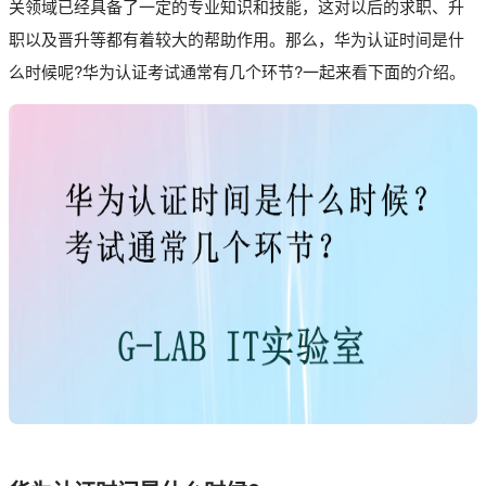
关领域已经具备了一定的专业知识和技能，这对以后的求职、升
职以及晋升等都有着较大的帮助作用。那么，华为认证时间是什
么时候呢?华为认证考试通常有几个环节?一起来看下面的介绍。