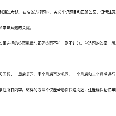
顺利通过考试。在准备选择题时，务必牢记题目和正确答案，但请注
通常是解题的关键。
如果选择的答案数量与正确答案不符，则不计分。单选题的答案一般
天回顾，一周后复习，半个月后再次巩固，一个月后和三个月后进行
掌握所有内容。这样的方法不仅能帮助你快速刷题，还能确保记忆牢