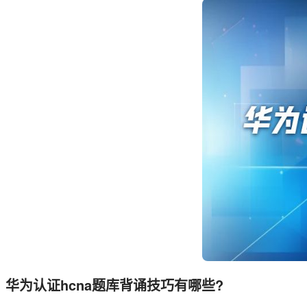
华为认证hcna题库背诵技巧有哪些?