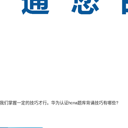
们掌握一定的技巧才行。华为认证hcna题库背诵技巧有哪些?