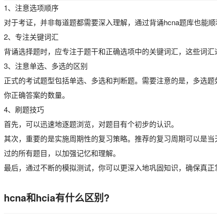
1、注意选项顺序
对于考证，并非每道题都需要深入理解，通过背诵hcna题库也能
2、专注关键词汇
背诵选择题时，应专注于题干和正确选项中的关键词汇，这些词汇
3、注意单选、多选的区别
正式的考试题型包括单选、多选和判断题。需要注意的是，多选题
你正确答案的数量。
4、刷题技巧
首先，可以迅速地逐题浏览，对题目有个初步的认识。
其次，重要的是实施周期性的复习策略。推荐的复习周期可以是当
过的所有题目，以加强记忆和理解。
最后，通过不断的模拟测试，你可以更深入地巩固知识，确保真正
hcna和hcia有什么区别?