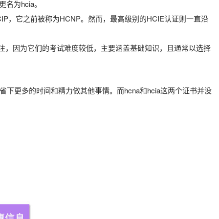
名为hcia。
IP，它之前被称为HCNP。然而，最高级别的HCIE认证则一直沿
的关注，因为它们的考试难度较低，主要涵盖基础知识，且通常以选择
更多的时间和精力做其他事情。而hcna和hcia这两个证书并没