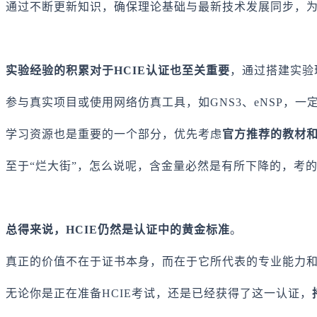
通过不断更新知识，确保理论基础与最新技术发展同步，
实验经验的积累对于HCIE认证也至关重要
，通过搭建实验
参与真实项目或使用网络仿真工具，如GNS3、eNSP，
学习资源也是重要的一个部分，优先考虑
官方推荐的教材
至于“烂大街”，怎么说呢，含金量必然是有所下降的，考
总得来说，HCIE仍然是认证中的黄金标准
。
真正的价值不在于证书本身，而在于它所代表的专业能力
无论你是正在准备HCIE考试，还是已经获得了这一认证，