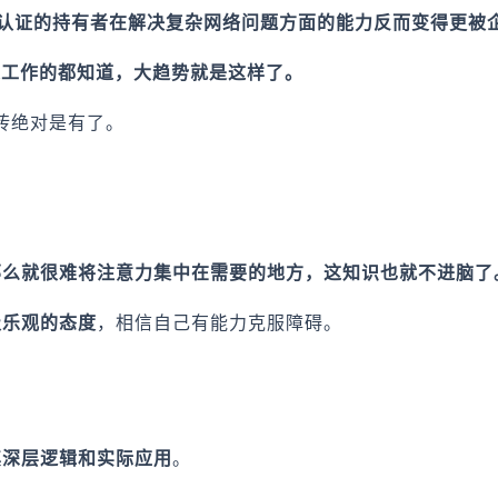
E认证的持有者在解决复杂网络问题方面的能力反而变得更被
过工作的都知道，大趋势就是这样了。
砖绝对是有了。
那么就很难将注意力集中在需要的地方，这知识也就不进脑了
极乐观的态度
，相信自己有能力克服障碍。
其深层逻辑和实际应用
。