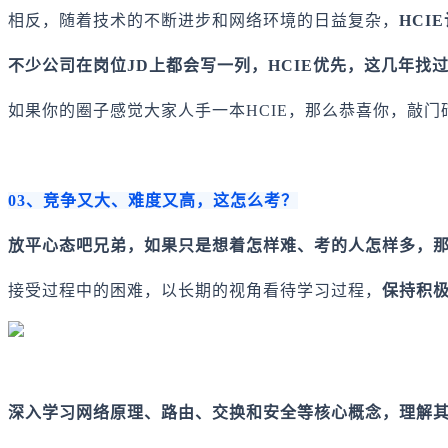
相反，随着技术的不断进步和网络环境的日益复杂，
HCI
不少公司在岗位JD上都会写一列，HCIE优先，这几年找
如果你的圈子感觉大家人手一本HCIE，那么恭喜你，敲门
03、竞争又大、难度又高，这怎么考？
放平心态吧兄弟，如果只是想着怎样难、考的人怎样多，
接受过程中的困难，以长期的视角看待学习过程，
保持积
深入学习网络原理、路由、交换和安全等核心概念，理解