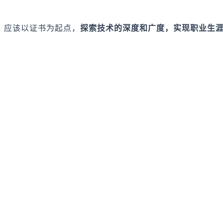
应该以证书为起点，
探索技术的深度和广度，实现职业生