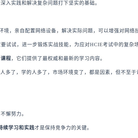
为深入实践和解决复杂问题打下坚实的基础。
环境，亲自配置网络设备，解决实际问题，可以增强对网络
一定要试试，进一步锻炼实战技能，为应对HCIE考试中的复杂
和课程
，它们提供了最权威和最新的学习内容。
的人多了，学的人多了，市场环境变了，都是因素，但不至于
和不懈努力。
持续学习和实践
才是保持竞争力的关键。