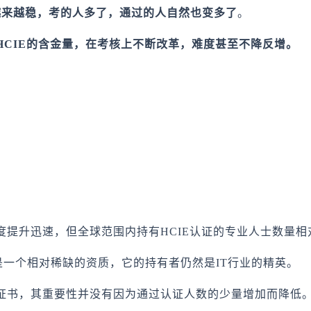
越来越稳，考的人多了，通过的人自然也变多了
。
HCIE的含金量，在考核上不断改革，难度甚至不降反增。
度提升迅速，但全球范围内持有HCIE认证的专业人士数量相
然是一个相对稀缺的资质，它的持有者仍然是IT行业的精英。
级证书，其重要性并没有因为通过认证人数的少量增加而降低