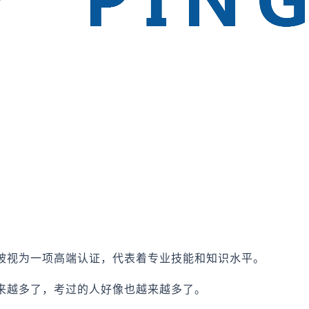
？
来被视为一项高端认证，代表着专业技能和知识水平。
越来越多了，考过的人好像也越来越多了。