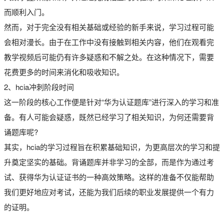
而顺利入门。
然而，对于完全没有相关基础或经验的新手来说，学习过程可能
会相对漫长。由于在工作中没有接触到相关内容，他们在观看完
教学视频后可能仍有许多疑惑和不解之处。在这种情况下，需要
花费更多的时间来消化和吸收知识。
2、hcia冲刺阶段时间
这一阶段的核心工作便是针对“华为认证题库”进行深入的学习和准
备。有人可能会疑惑，既然已经学习了相关知识，为何还需要背
诵题库呢?
其实，hcia的学习过程旨在积累基础知识，为更高层次的学习和提
升奠定坚实的基础。背诵题库并非学习的全部，而是作为通过考
试、获得华为认证证书的一种高效策略。这样的准备不仅能帮助
我们更好地应对考试，还能为我们后续的职业发展提供一个有力
的证明。