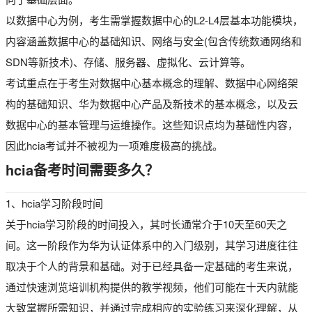
以数据中心为例，考生需掌握数据中心的L2-L4层基本功能模块，
内容涵盖数据中心的基础知识、网络与安全(包含传统数通网络和
SDN等新技术)、存储、服务器、虚拟化、云计算等。
考试重点在于考生对数据中心基本概念的理解、数据中心网络架
构的基础知识、华为数据中心产品及新技术的基本概念，以及云
数据中心的基本管理与运维操作。这些知识点均为基础性内容，
因此hcia考试并不被视为一项难度极高的挑战。
hcia备考时间需要多久？
1、hcia学习阶段时间
关于hcia学习阶段的时间投入，其时长通常介于10天至60天之
间。这一阶段作为华为认证体系中的入门级别，其学习进度往往
取决于个人的背景和基础。对于已经具备一定基础的考生来说，
通过快速浏览培训机构提供的教学视频，他们可能在十天内就能
大致掌握所需知识，并通过完成相应的实验练习来深化理解，从