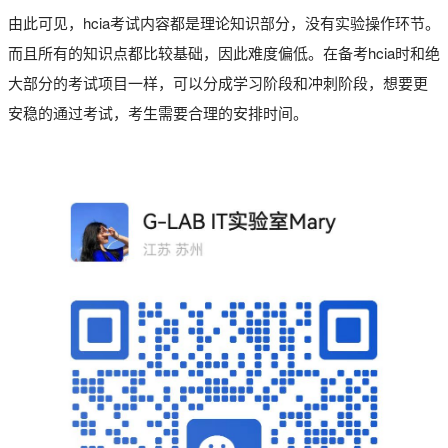
由此可见，hcia考试内容都是理论知识部分，没有实验操作环节。
而且所有的知识点都比较基础，因此难度偏低。在备考hcia时和绝
大部分的考试项目一样，可以分成学习阶段和冲刺阶段，想要更
安稳的通过考试，考生需要合理的安排时间。