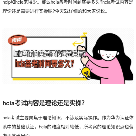
hcip和hcie来得少。那么hcia备考时间到底要多久?hcia考试内容是
理论还是需要进行实操呢?今天就详细的和大家说说。
hcia考试内容是理论还是实操？
hcia考试主要聚焦于理论知识，不涉及实际操作。作为华为认证体
系中的基础认证，hcia的难度相对较低，所考察的理论知识点也偏
向于基础层面。