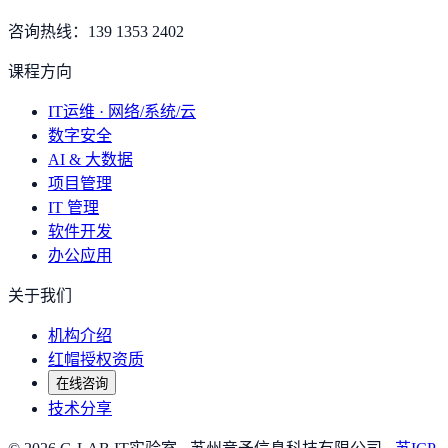
咨询热线：
139 1353 2402
课程方向
IT运维 · 网络/系统/云
数字安全
AI & 大数据
项目管理
IT 管理
软件开发
办公应用
关于我们
机构介绍
红帽授权资质
在线咨询
技术分享