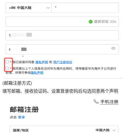
(邮箱注册方式)
填写邮箱、接收验证码、设置登录密码后勾选同意两个声明