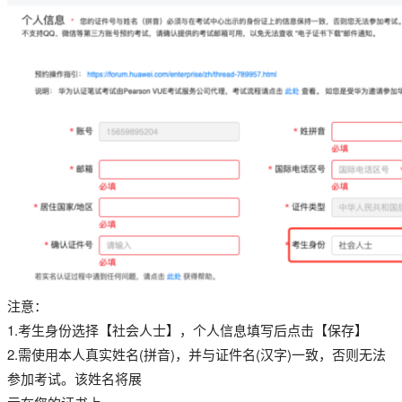
注意：
1.考生身份选择【社会人士】，个人信息填写后点击【保存】
2.需使用本人真实姓名(拼音)，并与证件名(汉字)一致，否则无法
参加考试。该姓名将展