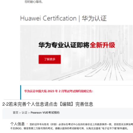
2-2若未完善个人信息请点击【编辑】完善信息