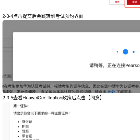
2-3-4点击提交后会跳转到考试预约界面
2-3-5查看HuaweiCertification政策后点击【同意】