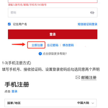
1-3(手机注册方式)
填写手机号、接收验证码、设置登录密码后勾选同意两个声明