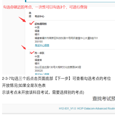
2-3-7勾选三个后点击页面底部【下一步】可查看勾选考点的考位
开放情况(如果全是灰色表
示该考点未开放该科目考试，需要选择别的考点)