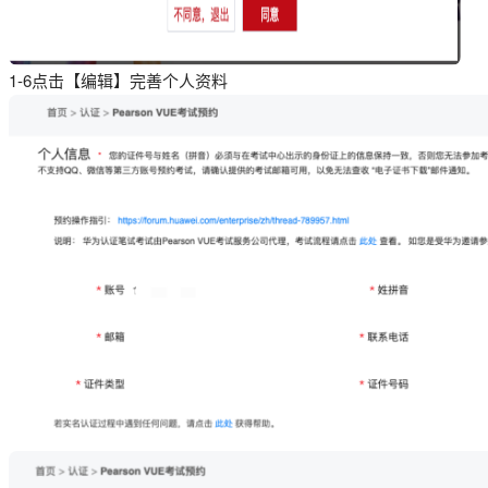
1-6点击【编辑】完善个人资料