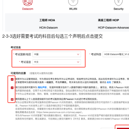
2-3-3选好需要考试的科目后勾选三个声明后点击提交