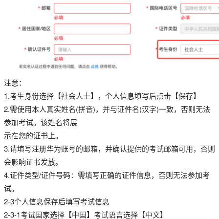
注意：
1.考生身份选择【社会人士】，个人信息填写后点击【保存】
2.需使用本人真实姓名(拼音)，并与证件名(汉字)一致，否则无法
参加考试。该姓名将展
示在您的证书上。
3.请填写注册华为账号的邮箱，并确认提供的考试邮箱可用，否则
会影响证书发放。
4.证件类型/证件号码：需填写正确的证件信息，否则无法参加考
试。
2-3个人信息保存后填写考试信息
2-3-1考试国家选择【中国】考试语言选择【中文】