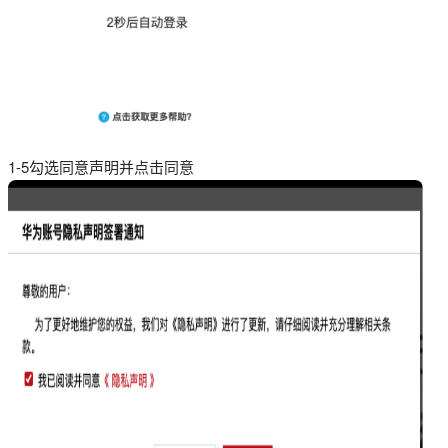
1-5勾选同意声明并点击同意