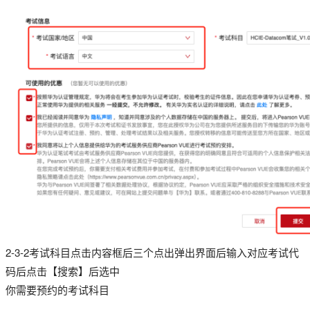
2-3-2考试科目点击内容框后三个点出弹出界面后输入对应考试代
码后点击【搜索】后选中
你需要预约的考试科目