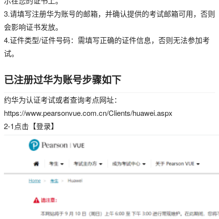
示在您的证书上。
3.请填写注册华为账号的邮箱，并确认提供的考试邮箱可用，否则
会影响证书发放。
4.证件类型/证件号码：需填写正确的证件信息，否则无法参加考
试。
已注册过华为账号步骤如下
约华为认证考试或者查询考点网址：
https://www.pearsonvue.com.cn/Clients/huawei.aspx
2-1点击【登录】