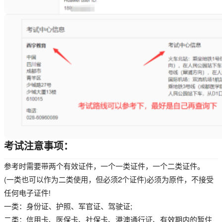
考试注意事项：
参考时需要带两个有效证件，一个一类证件，一个二类证件。
(一类也可以作为二类使用，但必须2个证件)必须为原件，不接受
任何电子证件!
一类：身份证、护照、军官证、驾驶证;
二类：信用卡、医保卡、社保卡、港澳通行证、有效期内的暂住