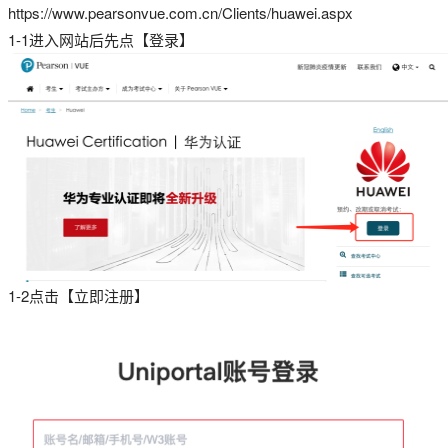
https://www.pearsonvue.com.cn/Clients/huawei.aspx
1-1进入网站后先点【登录】
1-2点击【立即注册】