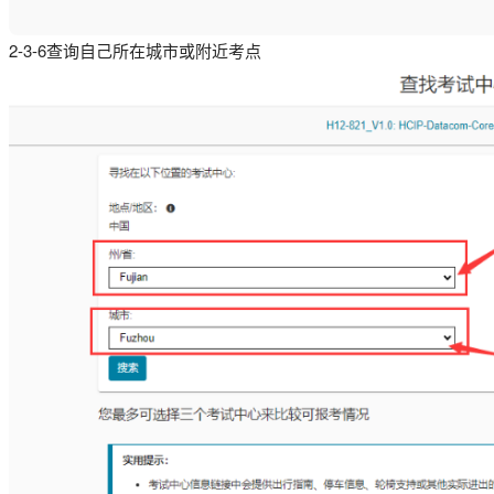
2-3-6查询自己所在城市或附近考点