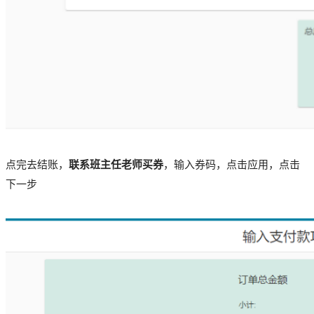
点完去结账，
联系班主任老师买券
，输入券码，点击应用，点击
下一步