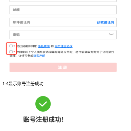
1-4显示账号注册成功