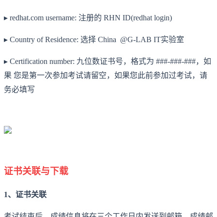
▸ redhat.com username: 注册的 RHN ID(redhat login)
▸ Country of Residence: 选择 China @G-LAB IT实验室
▸ Certification number: 九位数证书号，格式为 ###-###-###，如
果 您是第一次参加考试请留空，如果您此前参加过考试，请
务必填写
证书关联与下载
1、证书关联
考试结束后，成绩信息将在三个工作日内发送到邮箱，成绩邮