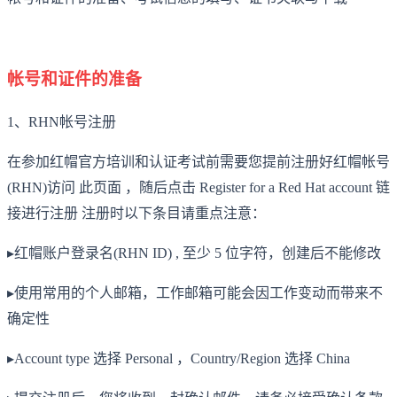
帐号
和证件的准备
1、RHN
帐号
注册
在参加红帽官方培训和认证考试前需要您提前注册好红帽帐号
(RHN)访问 此页面 ，随后点击 Register for a Red Hat account 链
接进行注册 注册时以下条目请重点注意：
▸红帽账户登录名(RHN ID) , 至少 5 位字符，创建后不能修改
▸使用常用的个人邮箱，工作邮箱可能会因工作变动而带来不
确定性
▸Account type 选择 Personal ，Country/Region 选择 China