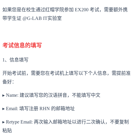
如果您是在校生通过红帽学院参加 EX200 考试，需要额外携
带学生证 @G-LAB IT实验室
考试信息的填写
1、信息填写
开始考试前，需要您在考试机上填写以下个人信息，需提前准
备好：
▸ Name: 建议填写您的汉语拼音，不能填写中文
▸ Email: 填写注册 RHN 的邮箱地址
▸ Retype Email: 再次输入邮箱地址以进行二次确认，不要复制
粘贴