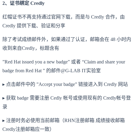
2、证书绑定 Credly
红帽证书不再支持通过官网下载，而是与 Credly 合作，由
Credly 提供下载、验证和分享
除了考试成绩邮件外，如果通过了认证，邮箱会在 48 小时内
收到来自Credly，标题含有
”Red Hat issued you a new badge” 或者 “Claim and share your
badge from Red Hat ” 的邮件@G-LAB IT实验室
▸ 点击邮件中的 ”Accept your badge” 链接进入到 Credly 网站
▸ 获取 badge 需要注册 Cedly 帐号或使用现有的 Credly帐号登
录
▸ 注册时务必使用当前邮箱（RHN注册邮箱 成绩接收邮箱
Credly注册邮箱应一致）