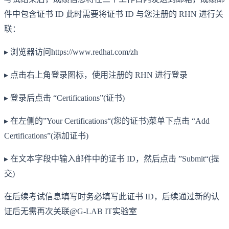
件中包含证书 ID 此时需要将证书 ID 与您注册的 RHN 进行关
联：
▸ 浏览器访问https://www.redhat.com/zh
▸ 点击右上角登录图标，使用注册的 RHN 进行登录
▸ 登录后点击 “Certifications”(证书)
▸ 在左侧的”Your Certifications“(您的证书)菜单下点击 “Add
Certifications”(添加证书)
▸ 在文本字段中输入邮件中的证书 ID，然后点击 ”Submit“(提
交)
在后续考试信息填写时务必填写此证书 ID，后续通过新的认
证后无需再次关联@G-LAB IT实验室