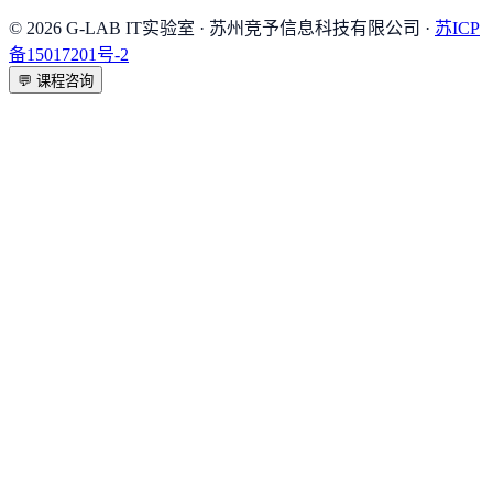
©
2026
G-LAB IT实验室
· 苏州竞予信息科技有限公司 ·
苏ICP
备15017201号-2
💬
课程咨询