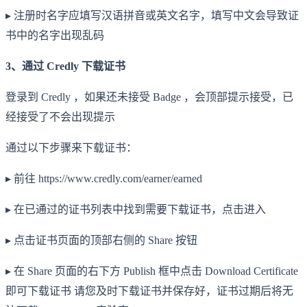
▸ 注册时名字应填写汉语拼音或英文名字，填写中文会导致证
书中的名字出现乱码
3、通过 Credly 下载证书
登录到 Credly ，如果还未接受 Badge ，会顶部提示接受，已
经接受了不会出现提示
通过以下步骤来下载证书：
▸ 前往 https://www.credly.com/earner/earned
▸ 在已通过的证书列表中找到需要下载证书，点击进入
▸ 点击证书页面的顶部右侧的 Share 按钮
▸ 在 Share 页面的右下方 Publish 框中点击 Download Certificate
即可下载证书 请您及时下载证书并保存好，证书过期后将无