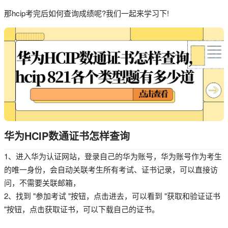
那hcip考完后如何查询成绩呢?我们一起来学习下!
华为HCIP数通证书怎样查询
1、进入华为认证网站，登录自己的华为账号，华为账号作为考生
的唯一身份，会自动关联考生所有考试、证书记录，可以直接访
问，不需要关联邮箱，
2、找到 "参加考试 "按钮，点击进去，可以看到 "获取和验证证书
"按钮，点击获取证书，可以下载自己的证书。