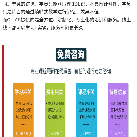
同。单纯的讲课，学员只能获取理论知识，不具备针对性，学员
只是片面的通过填鸭式教学进行记忆，效果不佳。
而G-LAB提供的是全方位、定制化、专业化的培训和服务。线上
线下都可以学习+实操，服务时间更长久