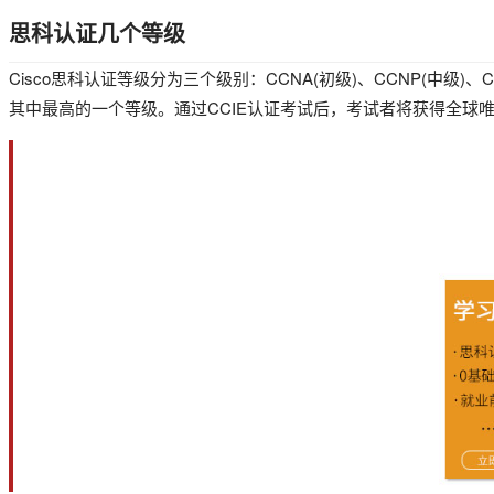
思科认证几个等级
Cisco思科认证等级分为三个级别：CCNA(初级)、CCNP(中级)、
其中最高的一个等级。通过CCIE认证考试后，考试者将获得全球唯一