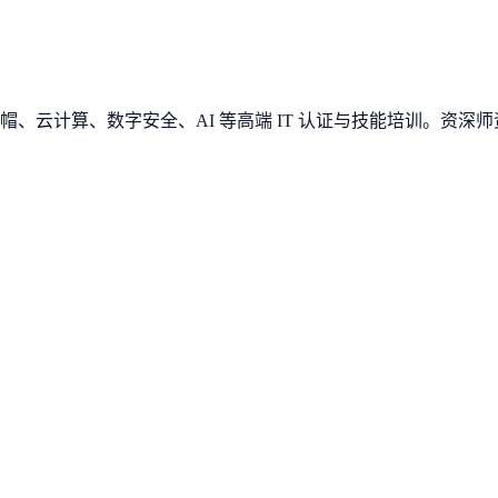
、云计算、数字安全、AI 等高端 IT 认证与技能培训。资深师资