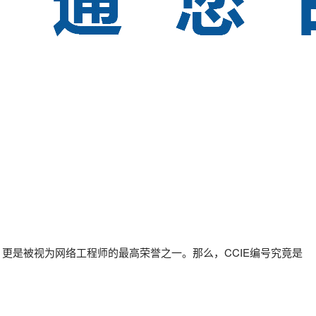
更是被视为网络工程师的最高荣誉之一。那么，CCIE编号究竟是