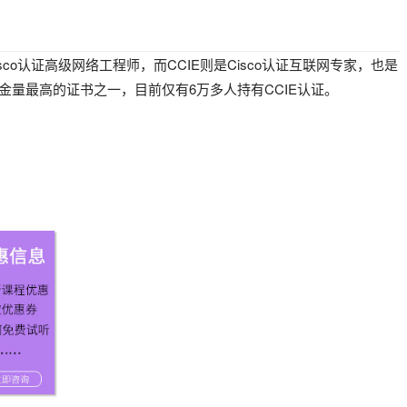
Cisco认证高级网络工程师，而CCIE则是Cisco认证互联网专家，也是
含金量最高的证书之一，目前仅有6万多人持有CCIE认证。