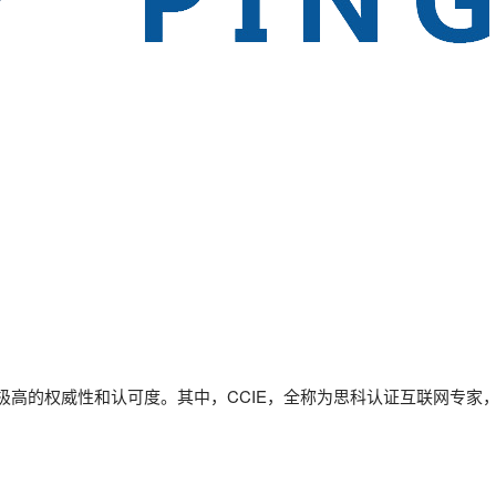
高的权威性和认可度。其中，CCIE，全称为思科认证互联网专家，