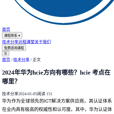
首页
课程体系
▾
技术分享
远程课堂
关于我们
免费咨询课程
☰
首页
/
技术分享
/
正文
2024年华为hcie方向有哪些？hcie 考点在
哪里？
技术分享
2024-01-05
阅读
151
华为作为全球领先的ICT解决方案供应商，其认证体系
在业内具有极高的权威性和认可度。其中，华为认证体