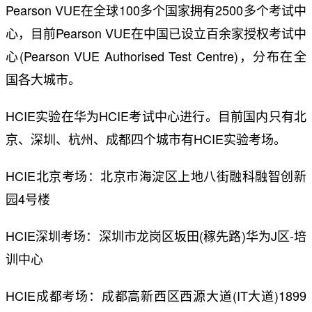
Pearson VUE在全球100多个国家拥有2500多个考试中
心，目前Pearson VUE在中国已设立百余家授权考试中
心(Pearson VUE Authorised Test Centre)，分布在全
国各大城市。
HCIE实验在华为HCIE考试中心进行。目前国内只有北
京、深圳、杭州、成都四个城市有HCIE实验考场。
HCIE北京考场：北京市海淀区上地八街融科融智创新
园4号楼
HCIE深圳考场：深圳市龙岗区坂田(稼先路)华为J区-培
训中心
HCIE成都考场：成都高新西区西源大道(IT大道)1899