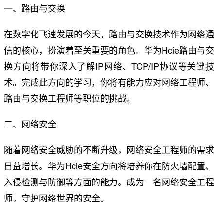
一、路由与交换
在数字化飞速发展的今天，路由与交换技术作为网络通
信的核心，扮演着至关重要的角色。华为Hcie路由与交
换方向将带你深入了解IP网络、TCP/IP协议等关键技
术。完成此方向的学习，你将有能力应对网络工程师、
路由与交换工程师等职位的挑战。
二、网络安全
随着网络安全威胁的不断升级，网络安全工程师的需求
日益增长。华为Hcie安全方向将培养你在防火墙配置、
入侵检测与防御等方面的能力。成为一名网络安全工程
师，守护网络世界的安全。