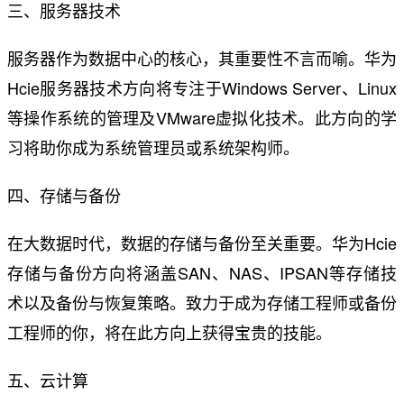
三、服务器技术
服务器作为数据中心的核心，其重要性不言而喻。华为
Hcie服务器技术方向将专注于Windows Server、Linux
等操作系统的管理及VMware虚拟化技术。此方向的学
习将助你成为系统管理员或系统架构师。
四、存储与备份
在大数据时代，数据的存储与备份至关重要。华为Hcie
存储与备份方向将涵盖SAN、NAS、IPSAN等存储技
术以及备份与恢复策略。致力于成为存储工程师或备份
工程师的你，将在此方向上获得宝贵的技能。
五、云计算