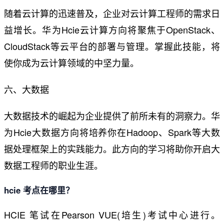
随着云计算的迅速普及，企业对云计算工程师的需求日
益增长。华为Hcie云计算方向将聚焦于OpenStack、
CloudStack等云平台的部署与管理。掌握此技能，将
使你成为云计算领域的中坚力量。
六、大数据
大数据技术的崛起为企业提供了前所未有的洞察力。华
为Hcie大数据方向将培养你在Hadoop、Spark等大数
据处理框架上的实践能力。此方向的学习将助你开启大
数据工程师的职业生涯。
hcie 考点在哪里？
HCIE 笔试在Pearson VUE(培生)考试中心进行。