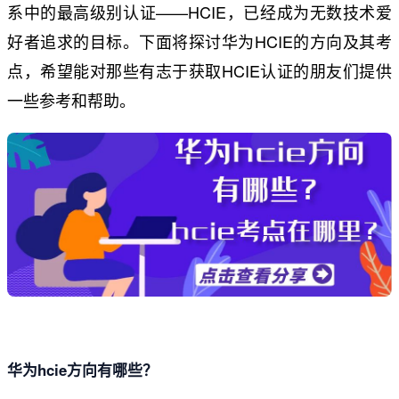
系中的最高级别认证——HCIE，已经成为无数技术爱
好者追求的目标。下面将探讨华为HCIE的方向及其考
点，希望能对那些有志于获取HCIE认证的朋友们提供
一些参考和帮助。
华为hcie方向有哪些？