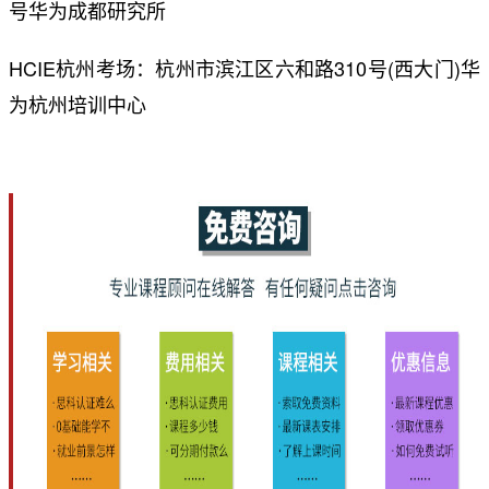
号华为成都研究所
HCIE杭州考场：杭州市滨江区六和路310号(西大门)华
为杭州培训中心