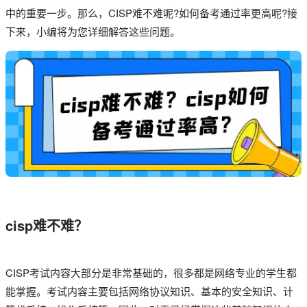
中的重要一步。那么，CISP难不难呢?如何备考通过率更高呢?接
下来，小编将为您详细解答这些问题。
cisp难不难？
CISP考试内容大部分是非常基础的，很多都是网络专业的学生都
能掌握。考试内容主要包括网络协议知识、基本的安全知识、计