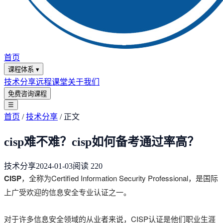
首页
课程体系
▾
技术分享
远程课堂
关于我们
免费咨询课程
☰
首页
/
技术分享
/
正文
cisp难不难？cisp如何备考通过率高？
技术分享
2024-01-03
阅读
220
CISP
，全称为Certified Information Security Professional，是国际
上广受欢迎的信息安全专业认证之一。
对于许多信息安全领域的从业者来说，CISP认证是他们职业生涯