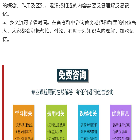
的概念、作用及区别，混淆或相近的内容需要反复理解反复记
忆。
5、多交流可节省时间。在备考群中咨询教务老师和群里的各位高
人，大家都会积极帮忙，讨论，有助于对知识点的理解、加深记
忆。