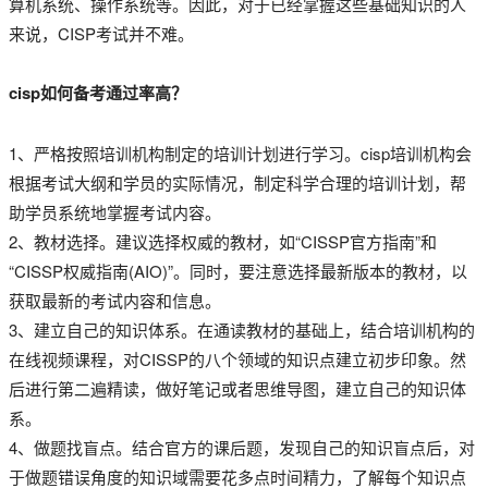
算机系统、操作系统等。因此，对于已经掌握这些基础知识的人
来说，CISP考试并不难。
cisp如何备考通过率高？
1、严格按照培训机构制定的培训计划进行学习。cisp培训机构会
根据考试大纲和学员的实际情况，制定科学合理的培训计划，帮
助学员系统地掌握考试内容。
2、教材选择。建议选择权威的教材，如“CISSP官方指南”和
“CISSP权威指南(AIO)”。同时，要注意选择最新版本的教材，以
获取最新的考试内容和信息。
3、建立自己的知识体系。在通读教材的基础上，结合培训机构的
在线视频课程，对CISSP的八个领域的知识点建立初步印象。然
后进行第二遍精读，做好笔记或者思维导图，建立自己的知识体
系。
4、做题找盲点。结合官方的课后题，发现自己的知识盲点后，对
于做题错误角度的知识域需要花多点时间精力，了解每个知识点