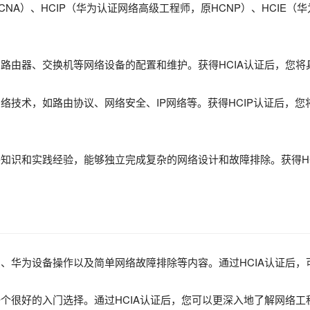
CNA）、HCIP（华为认证网络高级工程师，原HCNP）、HCI
、路由器、交换机等网络设备的配置和维护。获得HCIA认证后，您
网络技术，如路由协议、网络安全、IP网络等。获得HCIP认证后，
络知识和实践经验，能够独立完成复杂的网络设计和故障排除。获得H
识、华为设备操作以及简单网络故障排除等内容。通过HCIA认证后
一个很好的入门选择。通过HCIA认证后，您可以更深入地了解网络