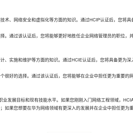
络技术、网络安全和虚拟化等方面的知识。通过HCIP认证后，您将
的选择。通过该认证后，您将能够更好地胜任企业网络管理员的职位，
设计、实施和维护等方面的知识。通过HCIE认证后，您将具备更为
。
是一个很好的选择。通过该认证后，您将能够在企业中担任更为重要的
职业发展目标和现有技能水平。如果您刚刚入门网络工程领域，HCI
择；如果您想要在华为网络领域有更深入的发展并在企业中担任更为重