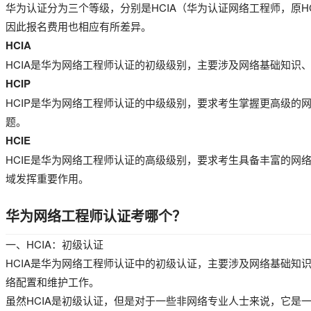
华为认证分为三个等级，分别是HCIA（华为认证网络工程师，原H
因此报名费用也相应有所差异。
HCIA
HCIA是华为网络工程师认证的初级级别，主要涉及网络基础知识
HCIP
HCIP是华为网络工程师认证的中级级别，要求考生掌握更高级的
题。
HCIE
HCIE是华为网络工程师认证的高级级别，要求考生具备丰富的网
域发挥重要作用。
华为网络工程师认证考哪个？
一、HCIA：初级认证
HCIA是华为网络工程师认证中的初级认证，主要涉及网络基础知
络配置和维护工作。
虽然HCIA是初级认证，但是对于一些非网络专业人士来说，它是