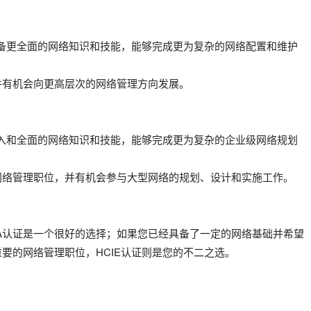
具备更全面的网络知识和技能，能够完成更为复杂的网络配置和维护
并有机会向更高层次的网络管理方向发展。
深入和全面的网络知识和技能，能够完成更为复杂的企业级网络规划
网络管理职位，并有机会参与大型网络的规划、设计和实施工作。
A认证是一个很好的选择；如果您已经具备了一定的网络基础并希望
要的网络管理职位，HCIE认证则是您的不二之选。