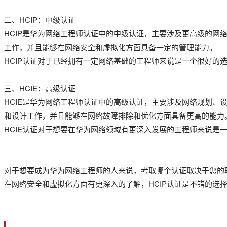
二、HCIP：中级认证
HCIP是华为网络工程师认证中的中级认证，主要涉及更高级的网
工作，并且能够在网络安全和虚拟化方面具备一定的管理能力。
HCIP认证对于已经拥有一定网络基础的工程师来说是一个很好
三、HCIE：高级认证
HCIE是华为网络工程师认证中的高级认证，主要涉及网络规划、
和设计工作，并且能够在网络故障排除和优化方面具备更高的能力
HCIE认证对于想要在华为网络领域有更深入发展的工程师来说
对于想要成为华为网络工程师的人来说，考取哪个认证取决于您的
在网络安全和虚拟化方面有更深入的了解，HCIP认证是不错的选