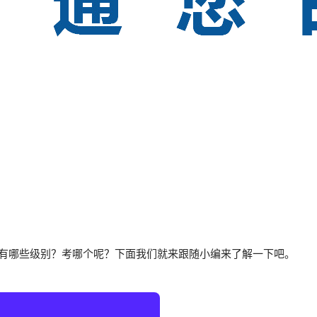
有哪些级别？考哪个呢？下面我们就来跟随小编来了解一下吧。