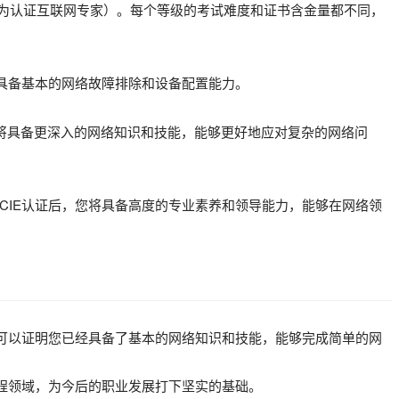
E（华为认证互联网专家）。每个等级的考试难度和证书含金量都不同，
将具备基本的网络故障排除和设备配置能力。
您将具备更深入的网络知识和技能，能够更好地应对复杂的网络问
CIE认证后，您将具备高度的专业素养和领导能力，能够在网络领
，可以证明您已经具备了基本的网络知识和技能，能够完成简单的网
工程领域，为今后的职业发展打下坚实的基础。