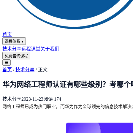
首页
课程体系
▾
技术分享
远程课堂
关于我们
免费咨询课程
☰
首页
/
技术分享
/
正文
华为网络工程师认证有哪些级别？考哪个
技术分享
2023-11-23
阅读
174
网络工程师已成为热门职业。而华为作为全球领先的信息技术解决