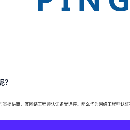
呢？
方案提供商，其网络工程师认证备受追捧。那么华为网络工程师认证