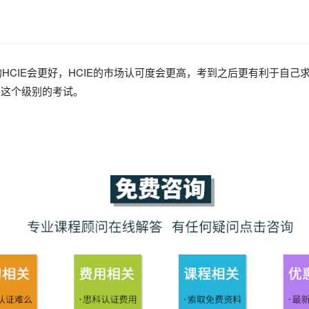
HCIE会更好，HCIE的市场认可度会更高，考到之后更有利于自
E这个级别的考试。