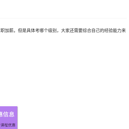
己求职加薪。但是具体考哪个级别，大家还需要综合自己的经验能力来