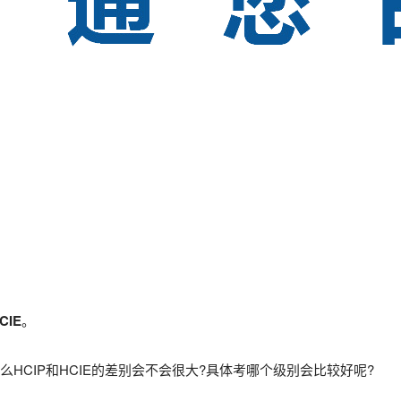
CIE
。
HCIP和HCIE的差别会不会很大?具体考哪个级别会比较好呢?