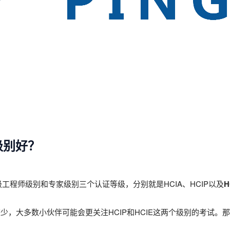
级别好？
工程师级别和专家级别三个认证等级，分别就是HCIA、HCIP以及
H
，大多数小伙伴可能会更关注HCIP和HCIE这两个级别的考试。那么