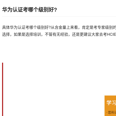
华为认证考哪个级别好?
具体华为认证考哪个级别好?从含金量上来看，肯定是考专家级别的
选择，如果是选择培训，不管有无经验，还是更建议大家去考HCI