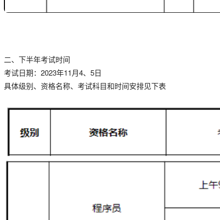
二、下半年考试时间
考试日期：2023年11月4、5日
具体级别、资格名称、考试科目和时间安排见下表