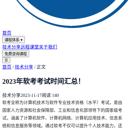
首页
课程体系
▾
技术分享
远程课堂
关于我们
免费咨询课程
☰
首页
/
技术分享
/
正文
2023年软考考试时间汇总！
技术分享
2023-11-17
阅读
140
软考全称为计算机技术与软件专业技术资格（水平）考试，是由
国家人力资源和社会保障部、工业和信息化部领导下的国家级考
试，涵盖了计算机软件、计算机网络、计算机应用技术、信息系
统和信息服务等领域。通过软考不仅可以提升个人技术能力，还