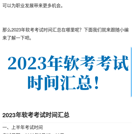
可以为职业发展带来更多机会。
那么2023年软考考试时间汇总在哪里呢？下面我们就来跟随小编
来了解一下吧。
2023年软考考试时间汇总
一、上半年考试时间