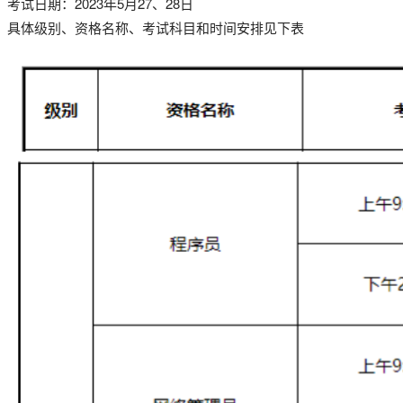
考试日期：2023年5月27、28日
具体级别、资格名称、考试科目和时间安排见下表