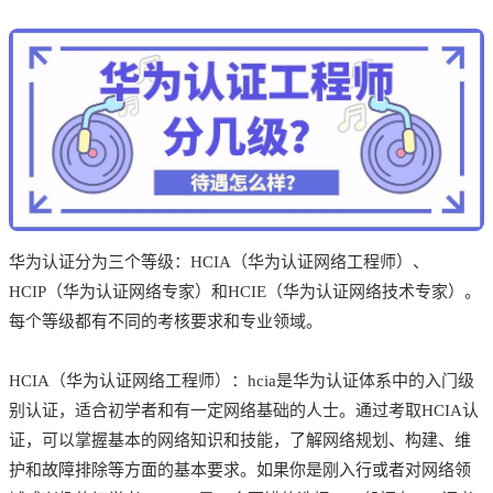
华为认证分为三个等级：HCIA（华为认证网络工程师）、
HCIP（华为认证网络专家）和HCIE（华为认证网络技术专家）。
每个等级都有不同的考核要求和专业领域。
HCIA（华为认证网络工程师）：hcia是华为认证体系中的入门级
别认证，适合初学者和有一定网络基础的人士。通过考取HCIA认
证，可以掌握基本的网络知识和技能，了解网络规划、构建、维
护和故障排除等方面的基本要求。如果你是刚入行或者对网络领