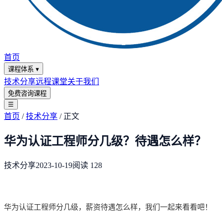
首页
课程体系
▾
技术分享
远程课堂
关于我们
免费咨询课程
☰
首页
/
技术分享
/
正文
华为认证工程师分几级？待遇怎么样？
技术分享
2023-10-19
阅读
128
华为认证工程师分几级，薪资待遇怎么样，我们一起来看看吧！