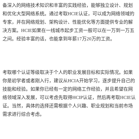
备深入的网络技术知识和丰富的实践经验，能够独立设计、规划
和优化大型网络系统。通过考取HCIE认证，可以成为网络领域的
专家，并在网络规划、架构设计、性能优化等方面提供专业的解
决方案。HCIE如果在一线城市起步工资一般可以在一万到一万五
之间。经验丰富的话，也能拿到年薪17万20万的工资。
考取哪个认证等级取决于个人的职业发展目标和实际情况。如果
你是初学者或者刚入行，建议从HCIA开始学习，逐步提升自己的
技能和经验。如果你已经有一定的网络工作经验，并且希望在网
络领域深入发展，可以考虑先取得HCIP认证，然后再考取HCIE认
证。当然，具体的选择还需根据个人兴趣、职业规划和当前市场
需求进行综合考虑。