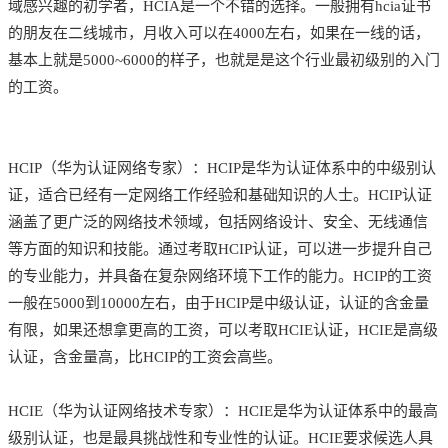
域感兴趣的初学者，HCIA是一个不错的选择。一般拥有hcia证书
的朋友在二线城市，月收入可以在4000左右，如果在一线的话，
基本上就是5000~6000的样子，也就是是这个行业最初级别的入门
的工资。
HCIP（华为认证网络专家）：HCIP是华为认证体系中的中级别认
证，适合已经有一定网络工作经验和基础知识的人士。HCIP认证
涵盖了更广泛的网络技术领域，包括网络设计、安全、无线通信
等方面的知识和技能。通过考取HCIP认证，可以进一步提升自己
的专业能力，并具备在复杂网络环境下工作的能力。HCIP的工资
一般在5000到10000左右，由于HCIP是中级认证，认证的含金量
有限，如果还想拿更高的工资，可以考取HCIE认证，HCIE是高级
认证，含金量高，比HCIP的工资会高些。
HCIE（华为认证网络技术专家）：HCIE是华为认证体系中的最高
级别认证，也是最具挑战性和专业性的认证。HCIE要求候选人具