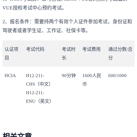
VUE授权考试中心预约考试。
2、报名条件：需要持两个有效个人证件参加考试，身份证和
驾驶者或者学生证、工作证、社保卡等。
认证项
考试代码
考试时
考试费用
通过分数/总
目
长
分
HCIA
H12-211-
90分钟
1600人民
600/1000
CHS（中文）
币
H12-211-
ENU（英文）
相关文章