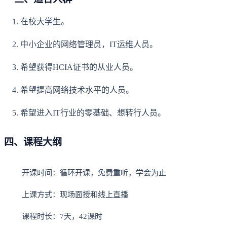
1. 在校大学生。
2. 中小企业的网络管理员，IT运维人员。
3. 希望获得HCIA证书的从业人员。
4. 希望提高网络技术水平的人员。
5. 希望进入IT行业的零基础、想转行人员。
四、课程大纲
开课时间：循环开课，免费重听，学会为止
上课方式：现场面授和线上直播
课程时长：7天，42课时