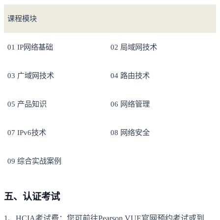
课程模块
01 IP网络基础
02 局域网技术
03 广域网技术
04 路由技术
05 产品知识
06 网络管理
07 IPv6技术
08 网络安全
09 综合实战案例
五、认证考试
1、HCIA考试费：您可前往Pearson VUE官网预约考试或到