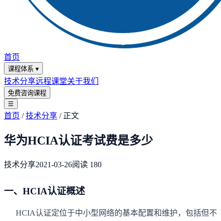
首页
课程体系
▾
技术分享
远程课堂
关于我们
免费咨询课程
☰
首页
/
技术分享
/
正文
华为HCIA认证考试费是多少
技术分享
2021-03-26
阅读
180
一、HCIA认证概述
HCIA认证定位于中小型网络的基本配置和维护，包括但不