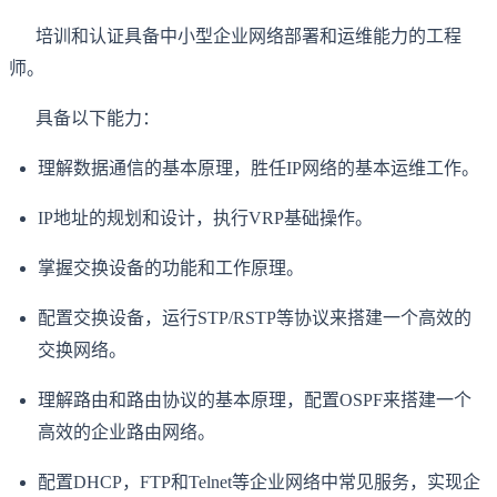
培训和认证具备中小型企业网络部署和运维能力的工程
师。
具备以下能力：
理解数据通信的基本原理，胜任IP网络的基本运维工作。
IP地址的规划和设计，执行VRP基础操作。
掌握交换设备的功能和工作原理。
配置交换设备，运行STP/RSTP等协议来搭建一个高效的
交换网络。
理解路由和路由协议的基本原理，配置OSPF来搭建一个
高效的企业路由网络。
配置DHCP，FTP和Telnet等企业网络中常见服务，实现企