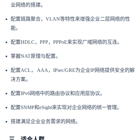
业网络的搭建。
配置链路聚合，VLAN等特性来增强企业二层网络的性
能。
配置HDLC，PPP，PPPoE来实现广域网络的互连。
掌握NAT原理与配置。
配置ACL， AAA，IPsec/GRE为企业IP网络提供安全的解
决方案。
配置IPv6网络中的路由协议和应用层协议。
配置SNMP和eSight来实现对企业网络的统一管理。
搭建满足企业业务需求的网络。
三、适合人群