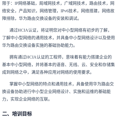
限于：IP网络基础，局域网技术，广域网技术，路由技术，网
络安全，产品知识，网络管理，IPv6技术，网络搭建，网络故
障排除，华为路由交换设备的安装和调试。
通过HCIA认证，将证明您对中小型网络有初步的了解，
了解中小型网络的通用技术，并具备中小型网络设计以及使用
华为路由交换设备实施的基础协助能力。
拥有通过HCIA认证的工程师，意味着有能力搭建企业的
基本中小型网络，并将基本的语音、无线、云、安全和存储集
成到网络之中，满足各种应用对网络的使用要求。
掌握中小型网络的特点和通用技术，具备使用华为路由交
换设备协助进行中小型企业网络设计、实施和运维的基础能
力，实现企业网络的互联。
二、培训目标