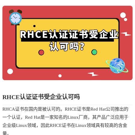
RHCE认证证书受企业认可吗
RHCA证书在国内是被认可的。RHCE证书是Red Hat公司推出的
一个认证，Red Hat是一家知名的Linux厂商，其产品广泛应用于
企业级Linux领域，因此RHCE证书在Linux领域具有较高的含金
量。