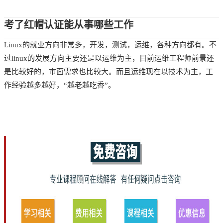
考了红帽认证能从事哪些工作
Linux的就业方向非常多，开发，测试，运维，各种方向都有。不
过linux的发展方向主要还是以运维为主，目前运维工程师前景还
是比较好的，市面需求也比较大。而且运维现在以技术为主，工
作经验越多越好，“越老越吃香”。