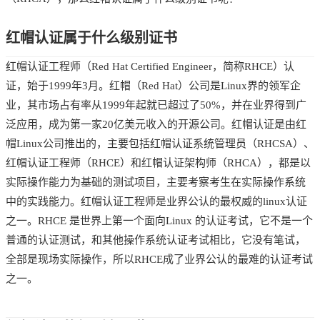
红帽认证属于什么级别证书
红帽认证工程师（Red Hat Certified Engineer，简称RHCE）认
证，始于1999年3月。红帽（Red Hat）公司是Linux界的领军企
业，其市场占有率从1999年起就已超过了50%，并在业界得到广
泛应用，成为第一家20亿美元收入的开源公司。红帽认证是由红
帽Linux公司推出的，主要包括红帽认证系统管理员（RHCSA）、
红帽认证工程师（RHCE）和红帽认证架构师（RHCA），都是以
实际操作能力为基础的测试项目，主要考察考生在实际操作系统
中的实践能力。红帽认证工程师是业界公认的最权威的linux认证
之一。RHCE 是世界上第一个面向Linux 的认证考试，它不是一个
普通的认证测试，和其他操作系统认证考试相比，它没有笔试，
全部是现场实际操作，所以RHCE成了业界公认的最难的认证考试
之一。