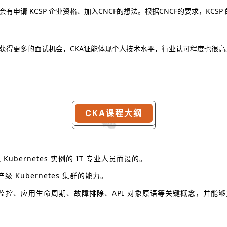
 KCSP 企业资格、加入CNCF的想法。根据CNCF的要求，KCSP 的
获得更多的面试机会，CKA证能体现个人技术水平，行业认可程度也很高
CKA
课程大纲
Kubernetes 实例的 IT 专业人员而设的。
Kubernetes 集群的能力。
记录和监控、应用生命周期、故障排除、API 对象原语等关键概念，并