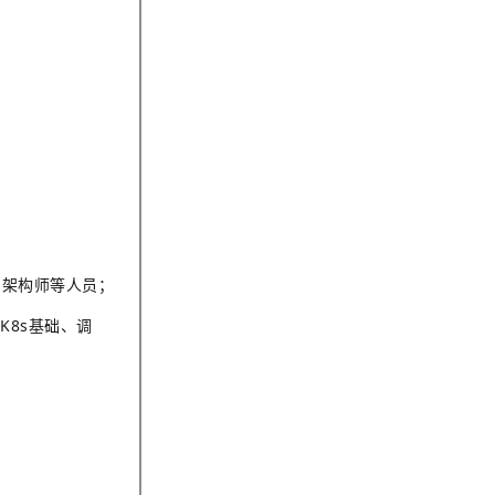
，架构师等人员；
K8s基础、调