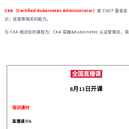
CKA（Certified Kubernetes Administrator）
是 CNCF 基金会
识，技能等相关的能力。
与 CKA 相对应的课程为：CKA 容器&Kubernetes 认证管理员，
全国直播课
8月13日开课
培训课时
直播课35h