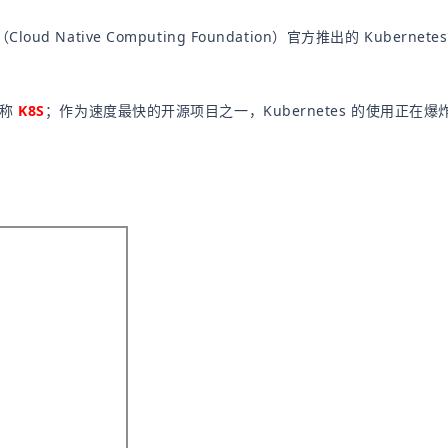
（Cloud Native Computing Foundation）官方推出的 Kub
简称
K8S
；作为速度最快的开源项目之一，Kubernetes 的使用正在