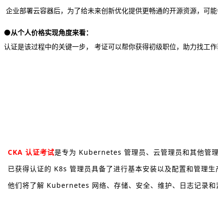
企业部署云容器后，为了给未来创新优化提供更畅通的开源资源，可能会有申请
⚫
从个人价格实现角度来看
：
认证是该过程中的关键一步， 考证可以帮你获得初级职位，助力找工作
CKA 认证考试
是专为 Kubernetes 管理员、云管理员和其他管理 
已获得认证的 K8s 管理员具备了进行基本安装以及配置和管理生产级 
他们将了解 Kubernetes 网络、存储、安全、维护、日志