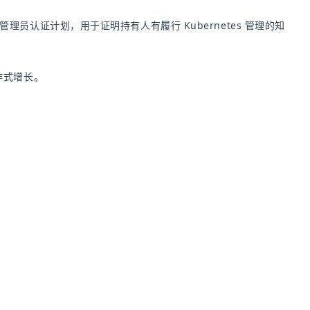
ernetes管理员认证计划，用于证明持有人有履行 Kubernetes 管理的知
爆炸式增长。