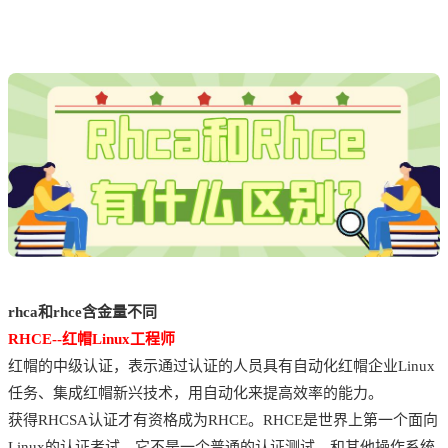
rhca和rhce含金量不同
RHCE--
红帽Linux
工程师
红帽的中级认证，表示通过认证的人员具有自动化红帽企业Linux
任务、集成红帽新兴技术，用自动化来提高效率的能力。
获得RHCSA认证才有资格成为RHCE。RHCE是世界上第一个面向
Linux的认证考试，它不是一个普通的认证测试，和其他操作系统