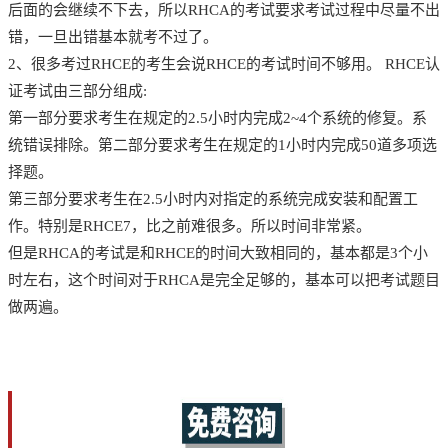
后面的会继续不下去，所以RHCA的考试要求考试过程中尽量不出
错，一旦出错基本就考不过了。
2、很多考过RHCE的考生会说RHCE的考试时间不够用。 RHCE认
证考试由三部分组成:
第一部分要求考生在规定的2.5小时内完成2~4个系统的修复。系
统错误排除。第二部分要求考生在规定的1小时内完成50道多项选
择题。
第三部分要求考生在2.5小时内对指定的系统完成安装和配置工
作。特别是RHCE7，比之前难很多。所以时间非常紧。
但是RHCA的考试是和RHCE的时间大致相同的，基本都是3个小
时左右，这个时间对于RHCA是完全足够的，基本可以把考试题目
做两遍。