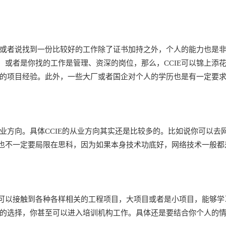
或者说找到一份比较好的工作除了证书加持之外，个人的能力也是非
，或者是你找的工作是管理、资深的岗位，那么，CCIE可以锦上添
关的项目经验。此外，一些大厂或者国企对个人的学历也是有一定要求
业方向。具体CCIE的从业方向其实还是比较多的。比如说你可以去
也不一定要局限在思科，因为如果本身技术功底好，网络技术一般都
以接触到各种各样相关的工程项目，大项目或者是小项目，能够学
错的选择，你甚至可以进入培训机构工作。具体还是要结合你个人的