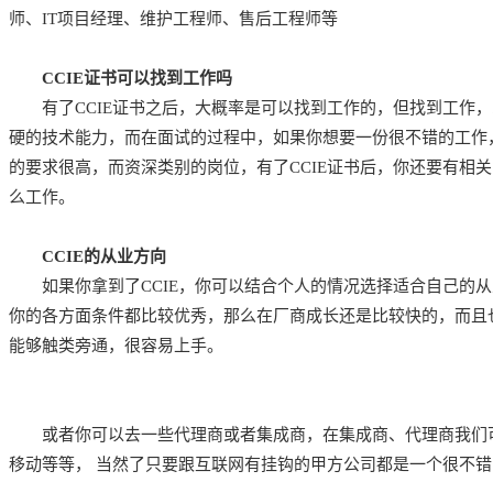
师、IT项目经理、维护工程师、售后工程师等
CCIE证书可以找到工作吗
有了CCIE证书之后，大概率是可以找到工作的，但找到工作，
硬的技术能力，而在面试的过程中，如果你想要一份很不错的工作
的要求很高，而资深类别的岗位，有了CCIE证书后，你还要有相
么工作。
CCIE的从业方向
如果你拿到了CCIE，你可以结合个人的情况选择适合自己的从
你的各方面条件都比较优秀，那么在厂商成长还是比较快的，而且
能够触类旁通，很容易上手。
或者你可以去一些代理商或者集成商，在集成商、代理商我们可
移动等等， 当然了只要跟互联网有挂钩的甲方公司都是一个很不