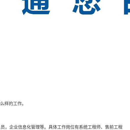
什么样的工作。
人员，企业信息化管理等。具体工作岗位有系统工程师、售前工程