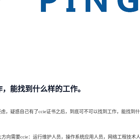
工作，能找到什么样的工作。
虑，疑惑自己有了ccie证书之后，到底可不可以找到工作，能找到
方向需要ccie：运行维护人员，操作系统应用人员，网络工程技术