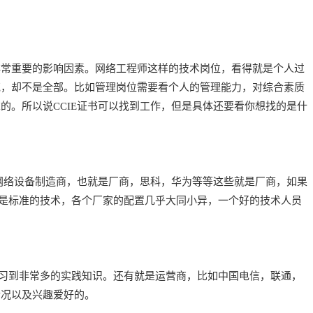
常重要的影响因素。网络工程师这样的技术岗位，看得就是个人过
花，却不是全部。比如管理岗位需要看个人的管理能力，对综合素质
的。所以说CCIE证书可以找到工作，但是具体还要看你想找的是什
网络设备制造商，也就是厂商，思科，华为等等这些就是厂商，如果
是标准的技术，各个厂家的配置几乎大同小异，一个好的技术人员
习到非常多的实践知识。还有就是运营商，比如中国电信，联通，
情况以及兴趣爱好的。